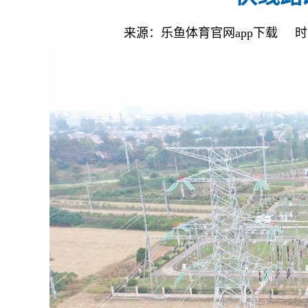
来源：乐鱼体育官网app下载
时