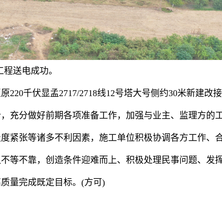
造工程送电成功。
220千伏显孟2717/2718线12号塔大号侧约30米新建改
合，充分做好前期各项准备工作，加强与业主、监理方的
极度紧张等诸多不利因素，施工单位积极协调各方工作、
队不等不靠，创造条件迎难而上、积极处理民事问题、发
质量完成既定目标。(方可)