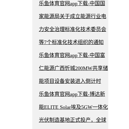
乐鱼体育官网app下载-中国国
家能源局关于成立能源行业电
力安全治理标准化技术委员会
等7个标准化技术组织的通知
乐鱼体育官网app下载-中国富
仁能源广西忻城200MW共享储
能项目设备安装进入倒计时
乐鱼体育官网app下载-博达新
能ELITE Solar埃及5GW一体化
光伏制造基地正式投产，全球