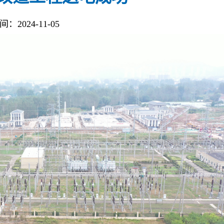
间：2024-11-05