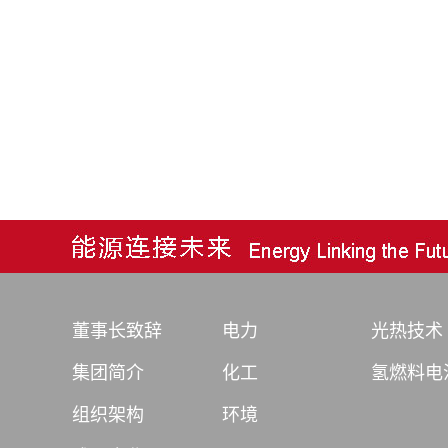
董事长致辞
电力
光热技术
集团简介
化工
氢燃料电
组织架构
环境