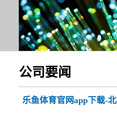
公司要闻
乐鱼体育官网app下载-