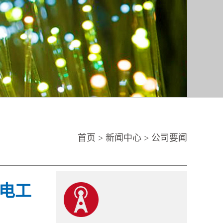
首页
>
新闻中心
>
公司要闻
变电工