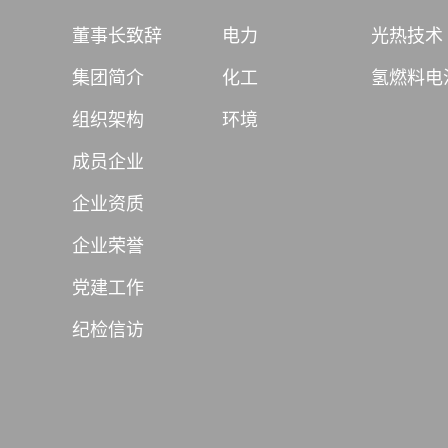
董事长致辞
电力
光热技术
集团简介
化工
氢燃料电
组织架构
环境
成员企业
企业资质
企业荣誉
党建工作
纪检信访