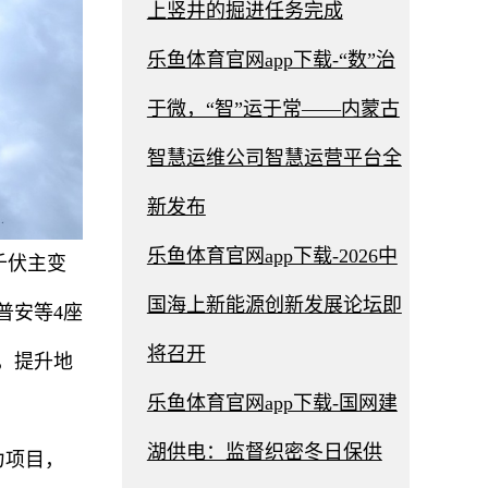
上竖井的掘进任务完成
乐鱼体育官网app下载-“数”治
于微，“智”运于常——内蒙古
智慧运维公司智慧运营平台全
新发布
乐鱼体育官网app下载-2026中
千伏主变
国海上新能源创新发展论坛即
普安等4座
将召开
，提升地
乐鱼体育官网app下载-国网建
湖供电：监督织密冬日保供
力项目，