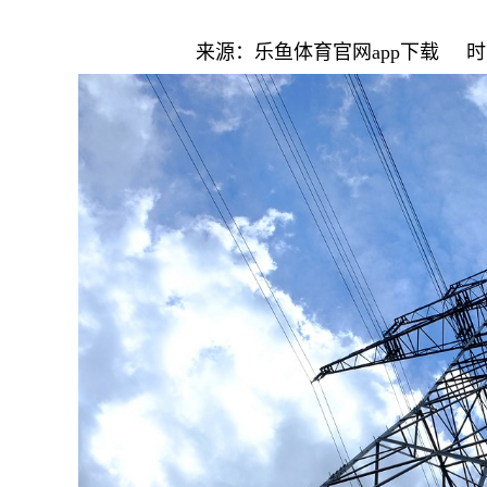
来源：乐鱼体育官网app下载
时