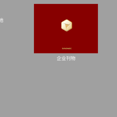
池
企业刊物