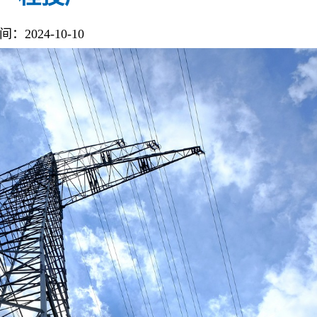
间：2024-10-10