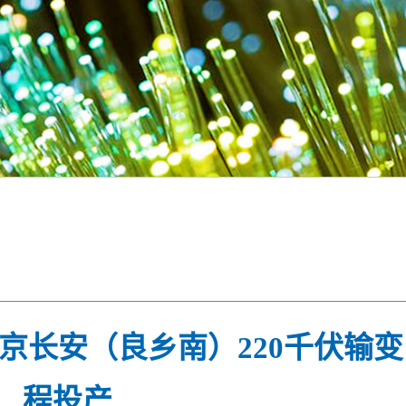
北京长安（良乡南）220千伏输
程投产