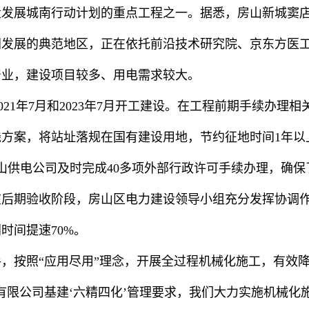
量发展城南行动计划的重点工程之一。据悉，房山新城窦
同发展的典范地区，正在依托前沿技术研究院、京东方医
产业，建设项目较多、用电需求较大。
021年7月和2023年7月开工建设。在工程前期手续办理相
方案，将站址落规在国有建设用地，节约征地时间1年以
房山供电公司及时完成40多项外部行政许可手续办理，确保
在后期验收阶段，房山区电力建设领导小组充分发挥协调
时间提速70%。
，按照“应用尽用”理念，开展全过程机械化施工，有效
有限公司基建‘六精四化’管理要求，我们大力实施机械化