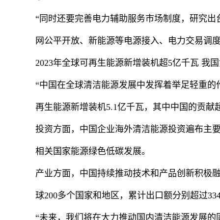
“同时还要完善电力辅助服务市场制度，研究出
网公平开放、新能源等电源接入、电力交易调度
2023年全球可再生能源新增装机超5亿千瓦 我
“中国在全球清洁能源发展中发挥着举足轻重的作
再生能源新增装机5.1亿千瓦，其中中国的贡献超
投资方面，中国企业海外清洁能源投资遍布主
相关国家能源绿色低碳发展。
产业方面，中国持续推动技术和产品创新积极
球200多个国家和地区，累计出口额分别超过334
“未来，我们将在大力推动国内清洁能源发展的