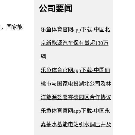
公司要闻
上，国家能
乐鱼体育官网app下载-中国北
京新能源汽车保有量超130万
辆
乐鱼体育官网app下载-中国仙
桃市与国家电投湖北公司及林
洋能源签署零碳园区合作协议
乐鱼体育官网app下载-中国永
嘉抽水蓄能电站引水调压井及