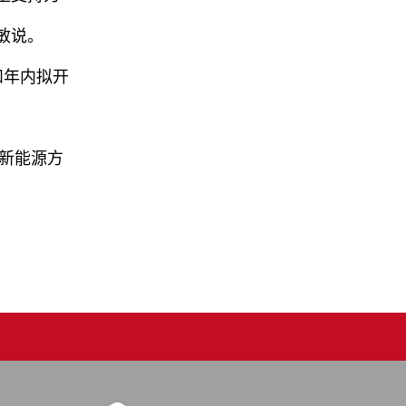
敏说。
和年内拟开
;新能源方