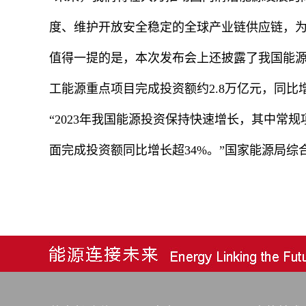
度、维护开放安全稳定的全球产业链供应链，为
值得一提的是，本次发布会上还披露了我国能源
工能源重点项目完成投资额约2.8万亿元，同比
“2023年我国能源投资保持快速增长，其中常规
面完成投资额同比增长超34%。”国家能源局