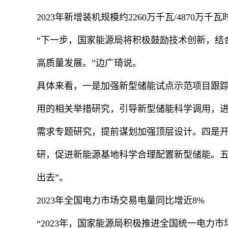
2023年新增装机规模约2260万千瓦/4870万千
“下一步，国家能源局将积极鼓励技术创新，结
高质量发展。”边广琦说。
具体来看，一是加强新型储能试点示范项目跟
用的相关举措研究，引导新型储能科学调用，进
需求专题研究，提前谋划加强顶层设计。四是
研，促进新能源基地科学合理配置新型储能。五
出去”。
2023年全国电力市场交易电量同比增近8%
“2023年，国家能源局积极推进全国统一电