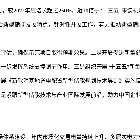
瓦时，较2022年底增长超过260%，近10倍于“十三五”末装
合新型储能发展特点，针对性开展工作，着力推动新型储
踪评估，确保示范项目取得预期效果。二是开展促进新型
一步发挥系统支撑调节作用。三是组织开展“十五五”新
开展《新能源基地送电配置新型储能规划技术导则》实施
是紧跟新型储能技术与产业国际发展前沿，助力中国企业
力市场体系建设。年内市场化交易电量持续上升、多层次电力