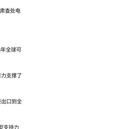
严肃查处电
3年全球可
有力支撑了
经出口到全
型支持力