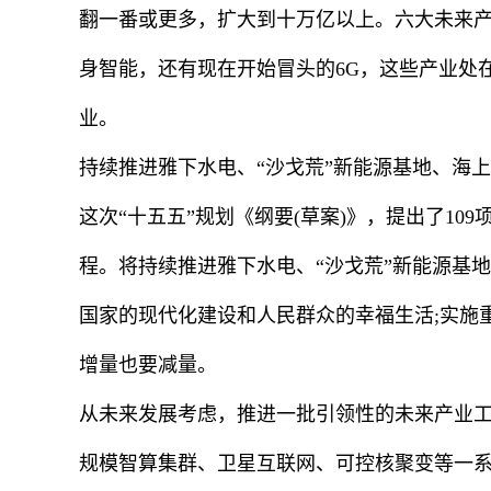
翻一番或更多，扩大到十万亿以上。六大未来
身智能，还有现在开始冒头的6G，这些产业处
业。
持续推进雅下水电、“沙戈荒”新能源基地、海
这次“十五五”规划《纲要(草案)》，提出了1
程。将持续推进雅下水电、“沙戈荒”新能源基
国家的现代化建设和人民群众的幸福生活;实施
增量也要减量。
从未来发展考虑，推进一批引领性的未来产业工
规模智算集群、卫星互联网、可控核聚变等一