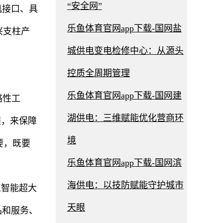
“安全网”
机接口、具
乐鱼体育官网app下载-国网盐
兴支柱产
城供电变电检修中心：从源头
控质全周期管理
乐鱼体育官网app下载-国网建
略性工
湖供电：三维赋能优化营商环
程，来保障
境
要，既要
乐鱼体育官网app下载-国网滨
海供电：以技防赋能守护城市
工智能超大
天眼
品和服务、