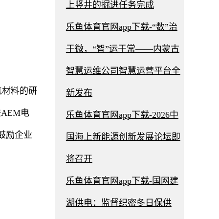
上竖井的掘进任务完成
乐鱼体育官网app下载-“数”治
于微，“智”运于常——内蒙古
智慧运维公司智慧运营平台全
氢材料的研
新发布
AEM电
乐鱼体育官网app下载-2026中
鼓励企业
国海上新能源创新发展论坛即
将召开
乐鱼体育官网app下载-国网建
湖供电：监督织密冬日保供