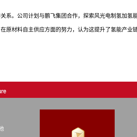
作关系。公司计划与鹏飞集团合作，探索风光电制氢加氢
司在原材料自主供应方面的努力，认为这提升了氢能产业
池