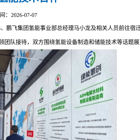
间：2026-07-07
万伟、鹏飞集团氢能事业部总经理马小龙及相关人员前往宿
带领团队接待，双方围绕氢能设备制造和储能技术等话题展