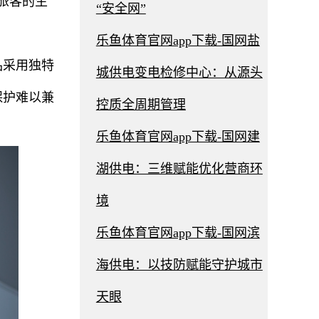
旅客的生
“安全网”
乐鱼体育官网app下载-国网盐
品采用独特
城供电变电检修中心：从源头
保护难以兼
控质全周期管理
乐鱼体育官网app下载-国网建
湖供电：三维赋能优化营商环
境
乐鱼体育官网app下载-国网滨
海供电：以技防赋能守护城市
天眼