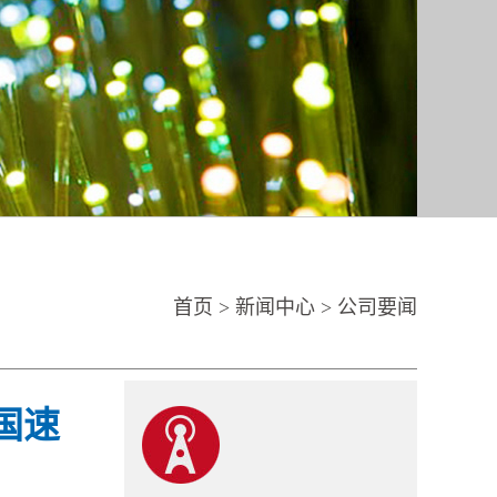
首页
>
新闻中心
>
公司要闻
国速