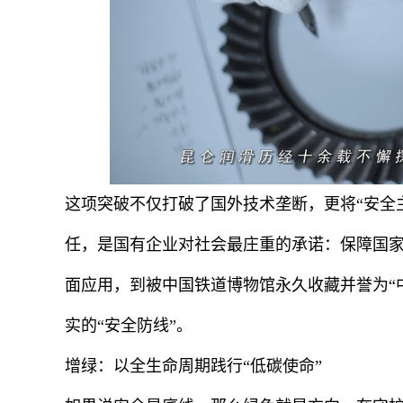
这项突破不仅打破了国外技术垄断，更将“安全
任，是国有企业对社会最庄重的承诺：保障国家
面应用，到被中国铁道博物馆永久收藏并誉为“
实的“安全防线”。
增绿：以全生命周期践行“低碳使命”