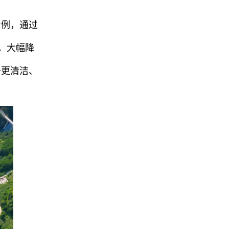
为例，通过
，大幅降
条更清洁、