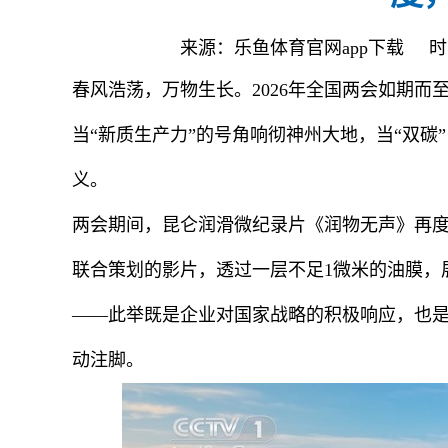
来源：乐鱼体育官网app下载
时
春风浩荡，万物生长。2026年全国两会如期而
当“新质生产力”的号角响彻神州大地，当“双
义。
两会期间，昆仑润滑微纪录片《润物无声》再度
联合策划的影片，透过一层不足1微米的油膜，
——此举既是企业对国家战略的积极响应，也
动注脚。