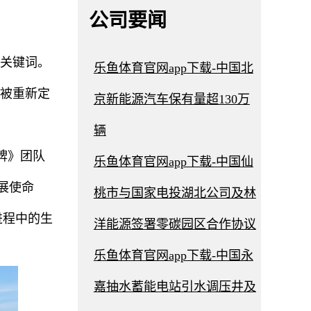
公司要闻
的关键词。
乐鱼体育官网app下载-中国北
中被重新定
京新能源汽车保有量超130万
辆
牌》团队
乐鱼体育官网app下载-中国仙
展使命
桃市与国家电投湖北公司及林
进程中的生
洋能源签署零碳园区合作协议
乐鱼体育官网app下载-中国永
嘉抽水蓄能电站引水调压井及