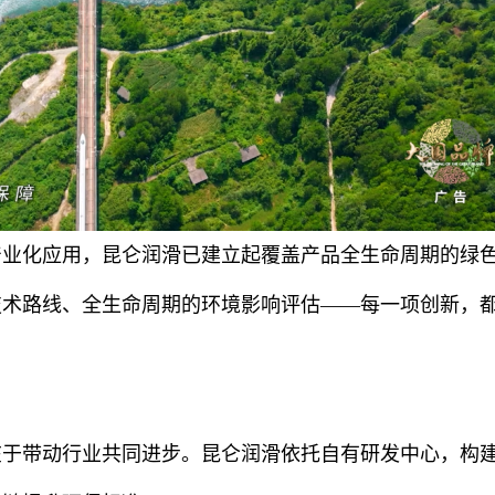
产业化应用，昆仑润滑已建立起覆盖产品全生命周期的绿
技术路线、全生命周期的环境影响评估——每一项创新，
在于带动行业共同进步。昆仑润滑依托自有研发中心，构