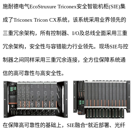
施耐德电气EcoStruxure Triconex安全智能机柜(SIE)集
成了Triconex Tricon CX系统，该系统采用业界领先的
三重冗余架构，所有控制器、I/O及总线全面采用三重
冗余架构，安全性与容错能力行业领先。现场SIE与控
制器之间同样采用三重冗余连接，全方位保障系统通
信的高可靠性与高安全性。
在保障高可靠性的基础上，SIE融合“就近部署、光纤