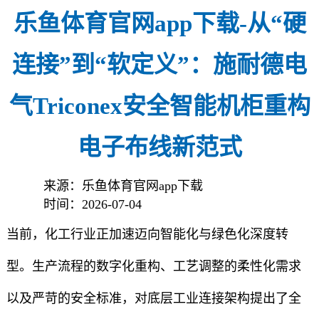
乐鱼体育官网app下载-从“硬
连接”到“软定义”：施耐德电
气Triconex安全智能机柜重构
电子布线新范式
来源：乐鱼体育官网app下载
时间：2026-07-04
当前，化工行业正加速迈向智能化与绿色化深度转
型。生产流程的数字化重构、工艺调整的柔性化需求
以及严苛的安全标准，对底层工业连接架构提出了全