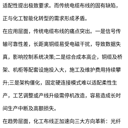
适配性提出极致要求。而传统电缆布线的固有缺陷，
正与化工智能化转型的需求形成矛盾。
在应用层面，传统电缆布线的痛点突出。一是信号传
输可靠性差，长距离铜缆易受电磁干扰，导致数据失
真，影响控制系统决策;二是综合成本高企，铜缆及桥
架、机柜等配套设施投入大，施工及维护费用持续攀
升;三是架构僵化，固定硬连接模式难以适配柔性生
产，工艺调整或产线升级需停机改造，容易造成长时
间生产中断及高额损失。
在趋势层面，化工布线正加速向三大方向革新：光纤