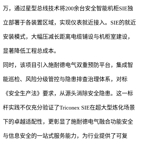
万，通过星型总线技术将200余台安全智能机柜SIE独
立部署于各装置区域，实现仪表就近接入。SIE的就近
安装模式，大幅压减长距离电缆铺设与机柜室建设，
显著降低工程总成本。
同时，该项目引入施耐德电气双重预防平台，集成智
能巡检、风险分级管控与隐患排查治理体系，对标
《安全生产法》要求，从源头消除安全隐患。这一标
杆实践不仅充分验证了Triconex SIE在超大型炼化场景
下的卓越适配性，更彰显了施耐德电气融合功能安全
与信息安全的一站式服务能力，为行业提供了可复