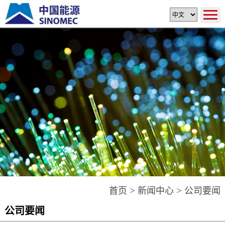
>
>
首页
新闻中心
公司要闻
公司要闻