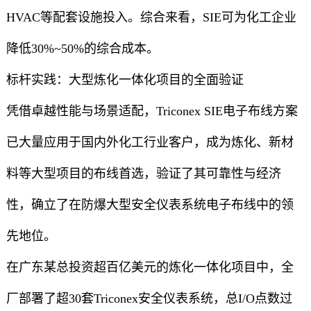
HVAC等配套设施投入。综合来看，SIE可为化工企业
降低30%~50%的综合成本。
标杆实践：大型炼化一体化项目的全面验证
凭借卓越性能与场景适配，Triconex SIE电子布线方案
已大量应用于国内外化工行业客户，成为炼化、新材
料等大型项目的布线首选，验证了其可靠性与经济
性，确立了在防爆大型安全仪表系统电子布线中的领
先地位。
在广东某总投资超百亿美元的炼化一体化项目中，全
厂部署了超30套Triconex安全仪表系统，总I/O点数过