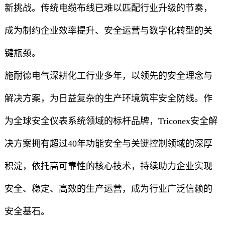
新挑战。传统电缆布线已难以匹配行业升级的节奏，
成为制约企业效率提升、安全运营与数字化转型的关
键瓶颈。
施耐德电气深耕化工行业多年，以领先的安全理念与
解决方案，为日益复杂的生产环境筑牢安全防线。作
为全球安全仪表系统领域的标杆品牌，Triconex安全解
决方案拥有超过40年功能安全与关键控制领域的深厚
积淀，依托高可靠性的核心技术，持续助力企业实现
安全、稳定、高效的生产运营，成为行业广泛信赖的
安全基石。