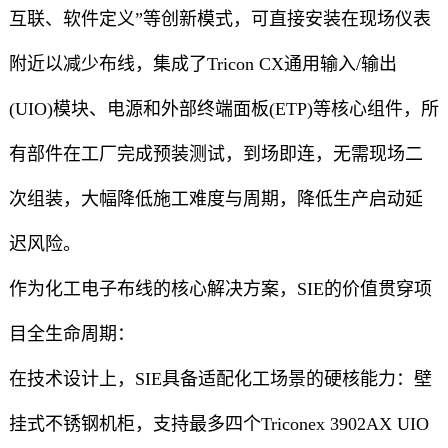
互联、软件定义”等创新模式，可直接安装在现场仪表
附近以减少布线，集成了Tricon CX通用输入/输出
(UIO)模块、电源和外部终端面板(ETP)等核心组件，所
有部件在工厂完成预装测试，到场即连，无需现场二
次组装，大幅降低施工难度与周期，降低生产启动延
迟风险。
作为化工电子布线的核心解决方案，SIE的价值贯穿项
目全生命周期：
在技术设计上，SIE具备适配化工场景的硬核能力：壁
挂式不锈钢机柜，支持最多四个Triconex 3902AX UIO