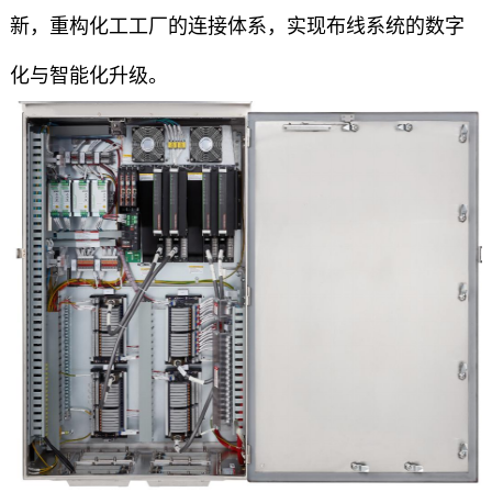
新，重构化工工厂的连接体系，实现布线系统的数字
化与智能化升级。