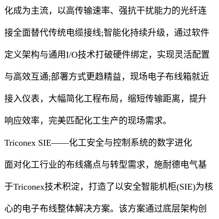
化成为主流，以高传输速率、强抗干扰能力的光纤连
接全面替代传统电缆接线;智能化持续升级，通过软件
定义架构与通用I/O技术打破硬件绑定，实现灵活配置
与高效互通;部署方式更趋精益，现场电子布线箱就近
接入仪表，大幅简化工程布局，缩短传输距离，提升
响应效率，完美匹配化工生产的现场需求。
Triconex SIE——化工安全与控制系统的数字进化
面对化工行业的布线痛点与转型需求，施耐德电气基
于Triconex技术积淀，打造了以安全智能机柜(SIE)为核
心的电子布线整体解决方案。该方案通过底层架构创