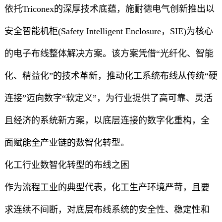
依托Triconex的深厚技术底蕴，施耐德电气创新推出以
安全智能机柜(Safety Intelligent Enclosure，SIE)为核心
的电子布线整体解决方案。该方案凭借“光纤化、智能
化、精益化”的技术革新，推动化工系统布线从传统“硬
连接”迈向数字“软定义”，为行业提供了高可靠、灵活
且经济的系统新方案，以底层连接的数字化重构，全
面赋能全产业链的数智化转型。
化工行业数智化转型的布线之困
作为流程工业的典型代表，化工生产环境严苛，且要
求连续不间断，对底层布线系统的安全性、稳定性和