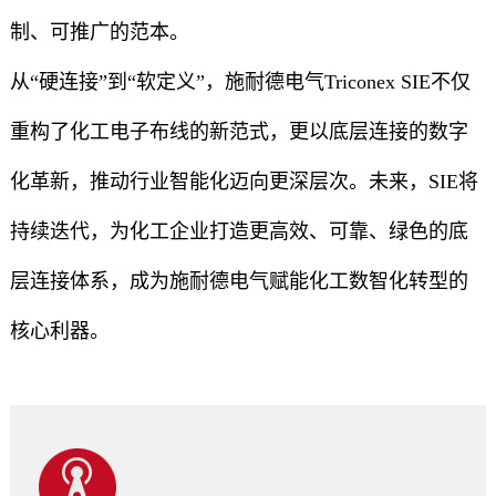
制、可推广的范本。
从“硬连接”到“软定义”，施耐德电气Triconex SIE不仅
重构了化工电子布线的新范式，更以底层连接的数字
化革新，推动行业智能化迈向更深层次。未来，SIE将
持续迭代，为化工企业打造更高效、可靠、绿色的底
层连接体系，成为施耐德电气赋能化工数智化转型的
核心利器。