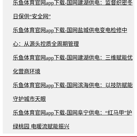
乐鱼体育官网app下载-国网建湖供电：监督织密冬
日保供“安全网”
乐鱼体育官网app下载-国网盐城供电变电检修中
心：从源头控质全周期管理
乐鱼体育官网app下载-国网建湖供电：三维赋能优
化营商环境
乐鱼体育官网app下载-国网滨海供电：以技防赋能
守护城市天眼
乐鱼体育官网app下载-国网阜宁供电：“红马甲”护
绿桃园 电暖流赋能振兴