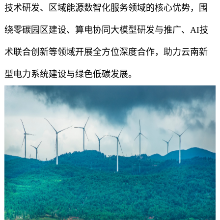
技术研发、区域能源数智化服务领域的核心优势，围
绕零碳园区建设、算电协同大模型研发与推广、AI技
术联合创新等领域开展全方位深度合作，助力云南新
型电力系统建设与绿色低碳发展。