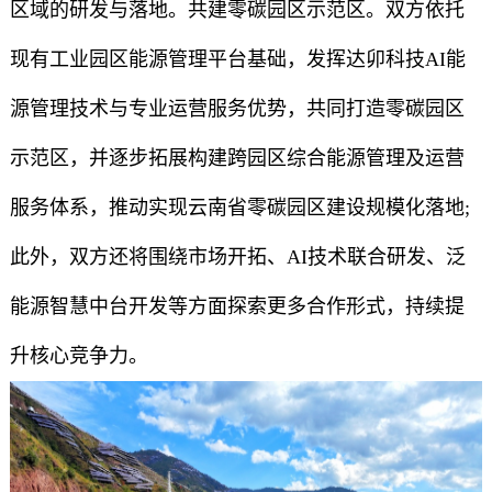
区域的研发与落地。共建零碳园区示范区。双方依托
现有工业园区能源管理平台基础，发挥达卯科技AI能
源管理技术与专业运营服务优势，共同打造零碳园区
示范区，并逐步拓展构建跨园区综合能源管理及运营
服务体系，推动实现云南省零碳园区建设规模化落地;
此外，双方还将围绕市场开拓、AI技术联合研发、泛
能源智慧中台开发等方面探索更多合作形式，持续提
升核心竞争力。