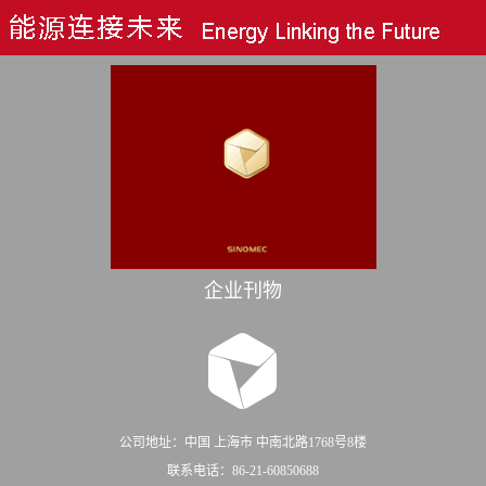
企业刊物
公司地址：中国 上海市 中南北路1768号8楼
联系电话：86-21-60850688