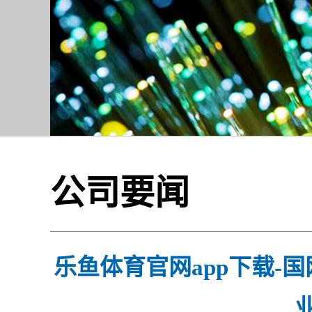
公司要闻
乐鱼体育官网app下载-