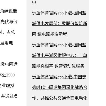
电
三角绿色能
乐鱼体育官网app下载-国网盐
式光伏与储
城供电发展部：柔联储智筑新
时，占总
网 绿电赋能启新程
开展用电
乐鱼体育官网app下载-国网盐
城供电亭湖区供服中心：工单
能微电网运
赋能强根基 数智驱动优服务
2500
乐鱼体育官网app下载-中国宁
企业虚拟
德时代与闽运集团深化战略合
，并通过负
作，共推公共交通全面电动化