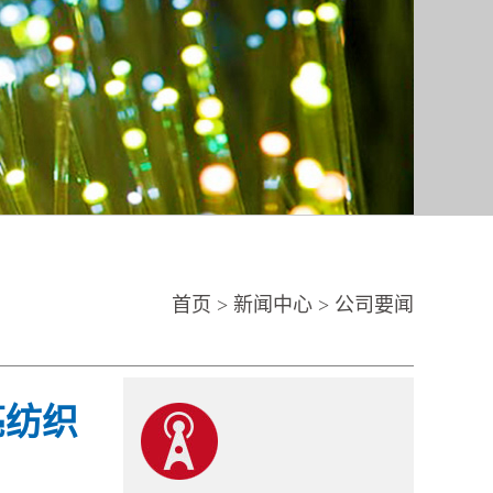
首页
>
新闻中心
>
公司要闻
亮纺织