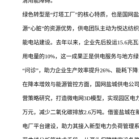
清用能障碍。
绿色转型是“灯塔工厂”的核心特质，也是国网
源“心脏”的资源优势，供电团队主动为悦达纺
能电站建设。去年以来，企业先后投运15.6兆
用电量的10%，这一成果正是供电服务与地方
“问诊”，助力企业生产效率提升26%、能耗下降
在降本增效与能源管控方面，国网盐城供电公司
营策略研究，打造微电网3D模型，实现园区电力
万元，减少二氧化碳排放2.6万吨。借鉴盐城在
电厂平台建设，助力其接入新型电力负荷管理