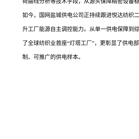
荷曲线分析等技术手段，从源头保障精密设备
如今，国网盐城供电公司正持续跟进悦达纺织二期
升工厂能源自主调控能力。从单一供电保障到综
了全球纺织业首座“灯塔工厂”，更彰显了供电
制、可推广的供电样本。