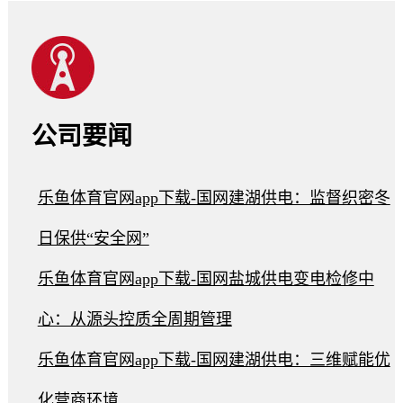
公司要闻
乐鱼体育官网app下载-国网建湖供电：监督织密冬
日保供“安全网”
乐鱼体育官网app下载-国网盐城供电变电检修中
心：从源头控质全周期管理
乐鱼体育官网app下载-国网建湖供电：三维赋能优
化营商环境