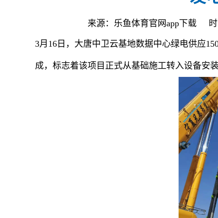
来源：乐鱼体育官网app下载
时
3月16日，大唐中卫云基地数据中心绿电供应1
成，标志着该项目正式从基础施工转入设备安装