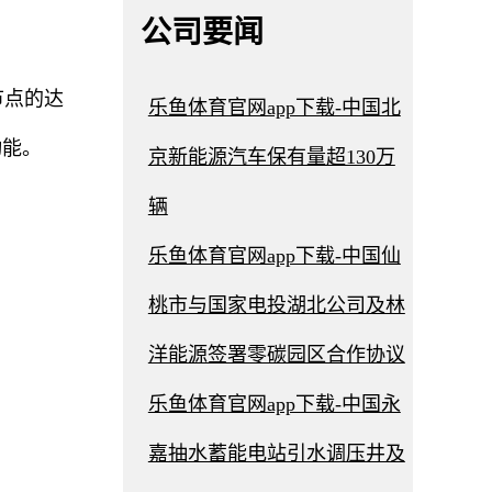
公司要闻
节点的达
乐鱼体育官网app下载-中国北
动能。
京新能源汽车保有量超130万
辆
乐鱼体育官网app下载-中国仙
桃市与国家电投湖北公司及林
洋能源签署零碳园区合作协议
乐鱼体育官网app下载-中国永
嘉抽水蓄能电站引水调压井及