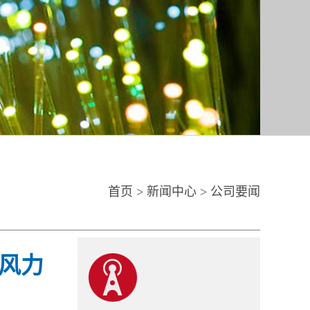
首页
>
新闻中心
>
公司要闻
台风力