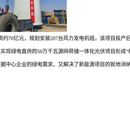
资约70亿元，规划安装207台风力发电机组，该项目投产
实现绿电直供的50万千瓦源网荷储一体化光伏项目形成“
数据中心企业的绿电需求，又解决了新能源项目的就地消