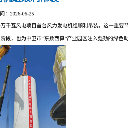
间：2026-06-25
50万千瓦风电项目首台风力发电机组顺利吊装。这一重要
阶段，也为中卫市“东数西算”产业园区注入强劲的绿色