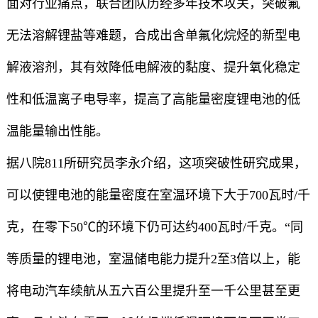
面对行业痛点，联合团队历经多年技术攻关，突破氟
无法溶解锂盐等难题，合成出含单氟化烷烃的新型电
解液溶剂，其有效降低电解液的黏度、提升氧化稳定
性和低温离子电导率，提高了高能量密度锂电池的低
温能量输出性能。
据八院811所研究员李永介绍，这项突破性研究成果，
可以使锂电池的能量密度在室温环境下大于700瓦时/千
克，在零下50℃的环境下仍可达约400瓦时/千克。“同
等质量的锂电池，室温储电能力提升2至3倍以上，能
将电动汽车续航从五六百公里提升至一千公里甚至更