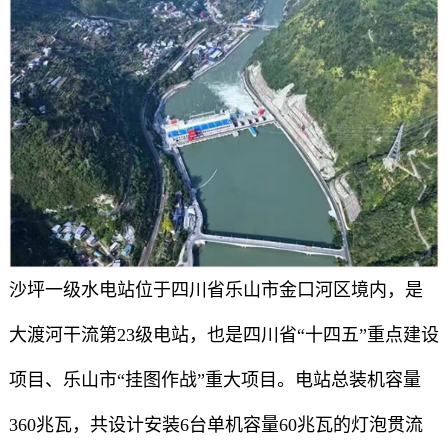
沙坪一级水电站位于四川省乐山市金口河区境内，是
大渡河干流第23级电站，也是四川省“十四五”重点建设
项目、乐山市“挂图作战”重大项目。电站总装机容量
360兆瓦，共设计安装6台单机容量60兆瓦的灯泡贯流