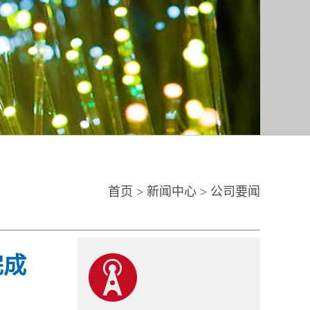
首页
>
新闻中心
>
公司要闻
完成