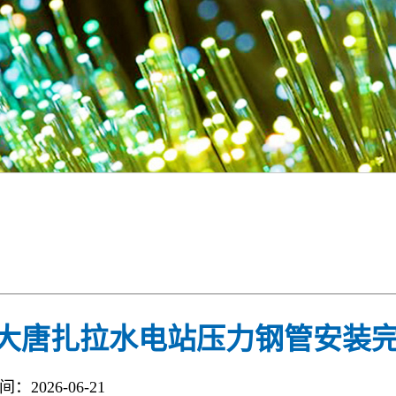
-大唐扎拉水电站压力钢管安装
间：2026-06-21