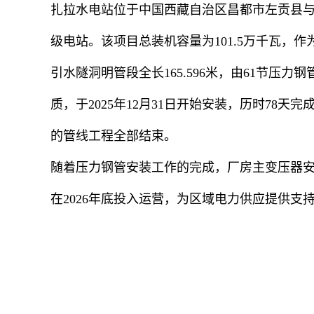
扎拉水电站位于中国西藏自治区昌都市左贡县与
级电站。该项目总装机容量为101.5万千瓦，
引水隧洞明管段全长165.596米，由61节压力钢
质，于2025年12月31日开始安装，历时7
的管线工程全部结束。
随着压力钢管安装工作的完成，厂房主变压器
在2026年底投入运营，为区域电力供应提供支