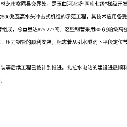
林芝市察隅县交界处，是玉曲河流域“两库七级”梯级开
作为500兆瓦高水头冲击式机组的示范工程，其技术应用备
管组成，总重量达875.277吨。这些钢管采用800兆帕级高
8天完成。压力钢管的顺利安装，标志着从引水隧洞下平段定位
安装等后续工程已按计划推进。扎拉水电站的建设进展顺
持。