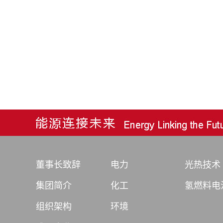
董事长致辞
电力
光热技术
集团简介
化工
氢燃料电
组织架构
环境