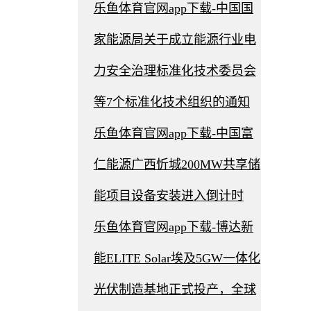
乐鱼体育官网app下载-中国国
家能源局关于成立能源行业电
力安全治理标准化技术委员会
等7个标准化技术组织的通知
乐鱼体育官网app下载-中国富
仁能源广西忻城200MW共享储
能项目设备安装进入倒计时
乐鱼体育官网app下载-博达新
能ELITE Solar埃及5GW一体化
光伏制造基地正式投产，全球