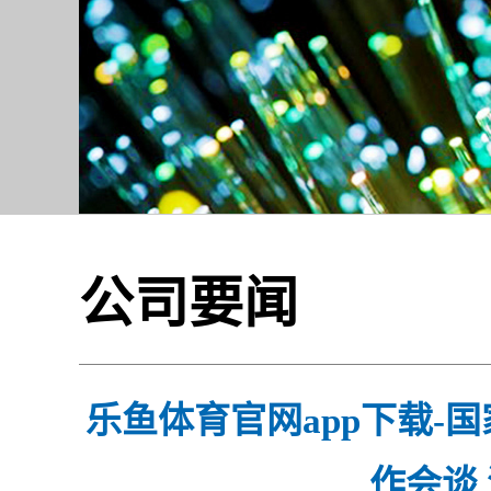
公司要闻
乐鱼体育官网app下载-
作会谈