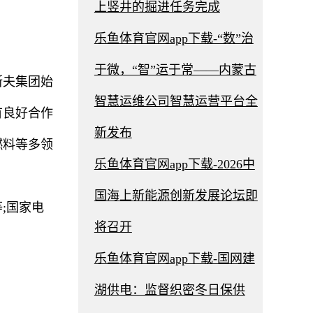
上竖井的掘进任务完成
乐鱼体育官网app下载-“数”治
于微，“智”运于常——内蒙古
斯夫集团始
智慧运维公司智慧运营平台全
有良好合作
新发布
燃料等多领
乐鱼体育官网app下载-2026中
国海上新能源创新发展论坛即
;国家电
将召开
乐鱼体育官网app下载-国网建
湖供电：监督织密冬日保供