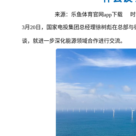
来源：乐鱼体育官网app下载
时
3月20日，国家电投集团总经理徐树彪在总部与德国巴
谈，就进一步深化能源领域合作进行交流。