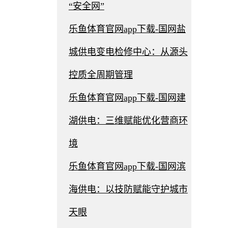
“安全网”
乐鱼体育官网app下载-国网盐
城供电变电检修中心：从源头
控质全周期管理
乐鱼体育官网app下载-国网建
湖供电：三维赋能优化营商环
境
乐鱼体育官网app下载-国网滨
海供电：以技防赋能守护城市
天眼