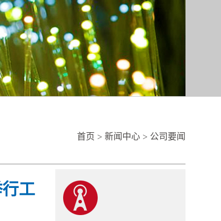
首页
>
新闻中心
>
公司要闻
举行工