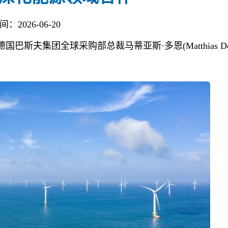
间：2026-06-20
斯夫集团全球采购部总裁马蒂亚斯·多恩(Matthias Doh