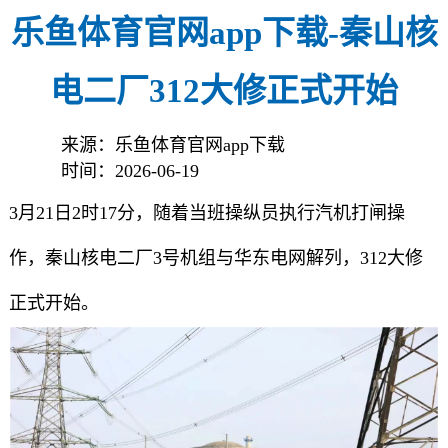
乐鱼体育官网app下载-秦山核
电二厂312大修正式开始
来源：乐鱼体育官网app下载
时间：2026-06-19
3月21日2时17分，随着当班操纵员执行汽机打闸操
作，秦山核电二厂3号机组与华东电网解列，312大修
正式开始。