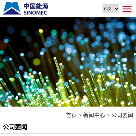
>
>
首页
新闻中心
公司要闻
公司要闻