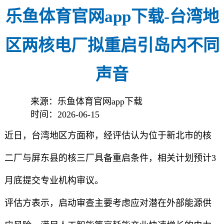
乐鱼体育官网app下载-台湾地
区两核电厂拟重启引岛内不同
声音
来源：乐鱼体育官网app下载
时间：2026-06-15
近日，台湾地区方面称，经评估认为位于新北市的核
二厂与屏东县的核三厂具备重启条件，相关计划预计3
月底提交专业机构审议。
评估方表示，启动审查主要考虑应对潜在外部能源供