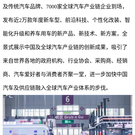
及传统汽车品牌、7000家全球汽车产业链企业到场，
发布近2万款年度新车型、前沿科技、个性化改装、智
能化升级和养车用车的新产品、新技术、新方案，全
景式展示中国及全球汽车产业链的创新成果，吸引了
来自世界各地的政府机构、行业协会、采购商、经销
商、汽车爱好者与消费者齐聚一堂，进一步加快中国
汽车及供应链融入全球汽车产业体系的步伐。