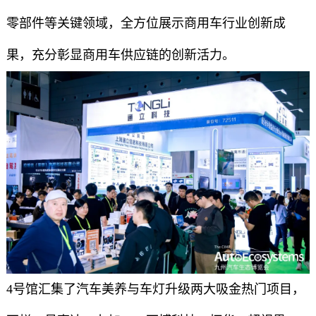
零部件等关键领域，全方位展示商用车行业创新成
果，充分彰显商用车供应链的创新活力。
4号馆汇集了汽车美养与车灯升级两大吸金热门项目，