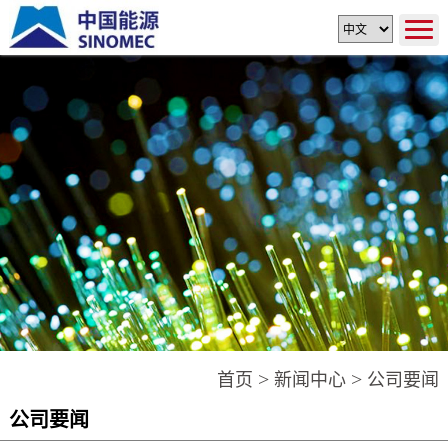
>
>
首页
新闻中心
公司要闻
公司要闻