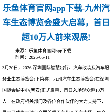
乐鱼体育官网app下载-九州汽
车生态博览会盛大启幕，首日
超10万人前来观展!
来源：乐鱼体育官网app下载
时间：2026-06-11
3月20日，2026 深圳国际智慧出行、汽车改装及汽车服
务业生态博览会(下简称：九州汽车生态博览会)在深圳
国际会展中心(宝安)正式启幕，首日入场观众超10万
人。在政府相关部门及各位合作伙伴的大力支持下，