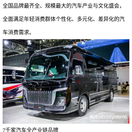
全国品牌最齐全、规模最大的汽车产业与文化盛会，
全面满足年轻消费群体个性化、多元化、差异化的汽
车消费需求。
7千家汽车全产业链品牌