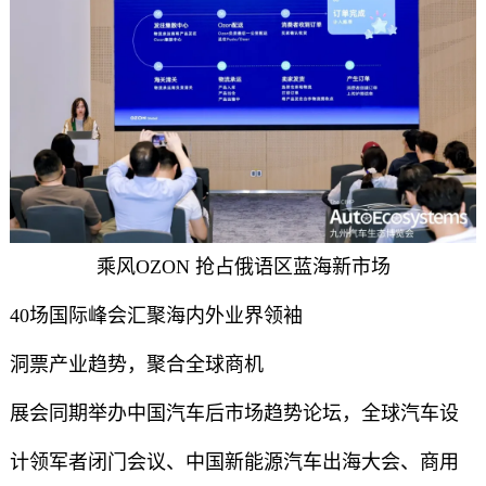
乘风OZON 抢占俄语区蓝海新市场
40场国际峰会汇聚海内外业界领袖
洞票产业趋势，聚合全球商机
展会同期举办中国汽车后市场趋势论坛，全球汽车设
计领军者闭门会议、中国新能源汽车出海大会、商用