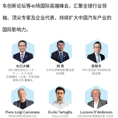
车创新论坛等40场国际高端峰会，汇聚全球行业领
袖、顶尖专家及企业代表，持续扩大中国汽车产业的
国际影响力。