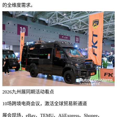
的全维度需求。
2026九州展同期活动看点
10场跨境电商会议，激活全球贸易新通道
展会现场，eBay、TEMU、AliExpress、Shopee、