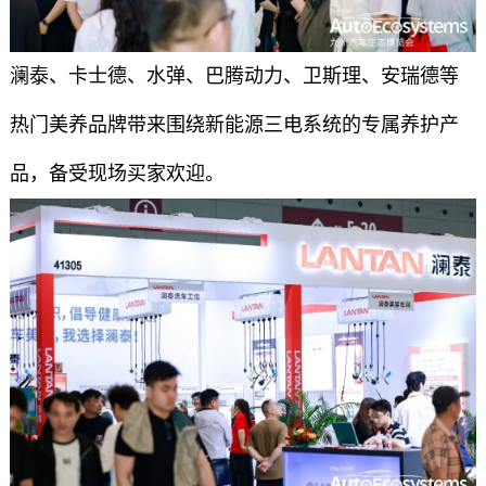
澜泰、卡士德、水弹、巴腾动力、卫斯理、安瑞德等
热门美养品牌带来围绕新能源三电系统的专属养护产
品，备受现场买家欢迎。