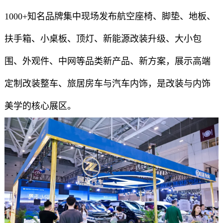
1000+知名品牌集中现场发布航空座椅、脚垫、地板、
扶手箱、小桌板、顶灯、新能源改装升级、大小包
围、外观件、中网等品类新产品、新方案，展示高端
定制改装整车、旅居房车与汽车内饰，是改装与内饰
美学的核心展区。