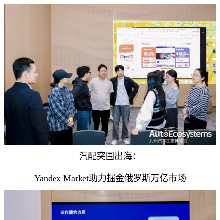
汽配突围出海：
Yandex Market助力掘金俄罗斯万亿市场