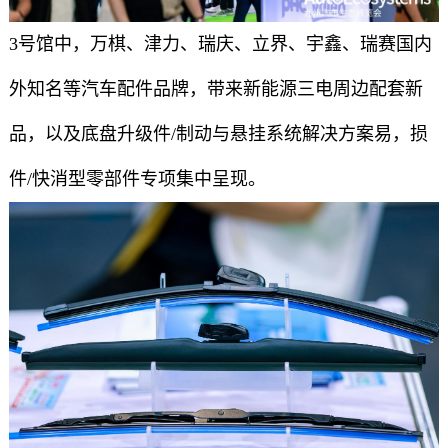
3号馆中，万棋、津力、瑞庆、立界、宇鑫、瑞赛国内
外知名等汽车配件品牌，带来新能源三电周边配套新
品，以及底盘升级件/制动与悬挂系统解决方案易，损
件/快消型零部件专项集中呈现。