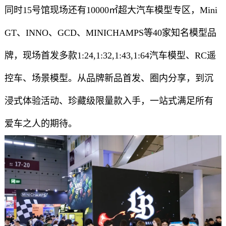
同时15号馆现场还有10000㎡超大汽车模型专区，Mini
GT、INNO、GCD、MINICHAMPS等40家知名模型品
牌，现场首发多款1:24,1:32,1:43,1:64汽车模型、RC遥
控车、场景模型。从品牌新品首发、圈内分享，到沉
浸式体验活动、珍藏级限量款入手，一站式满足所有
爱车之人的期待。