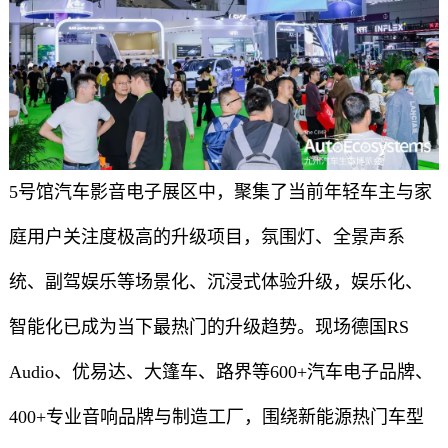
5号馆汽车影音电子展区中，聚集了当前年轻车主与家
庭用户关注度极高的升级项目，氛围灯、全景声系
统、副驾娱乐等场景化、沉浸式体验升级，娱乐化、
智能化已成为当下最热门的升级趋势。现场德国RS
Audio、优易达、大篷车、路界等600+汽车电子品牌、
400+专业音响品牌与制造工厂，围绕新能源热门车型