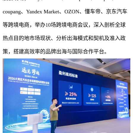
coupang、Yandex Market、OZON、懂车帝、京东汽车
等跨境电商，举办10场跨境电商会议，深入剖析全球
热点目的地市场现状、分析出海模式和契机及准入政
策，搭建高效率的品牌出海与国际合作平台。