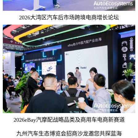
2026大湾区汽车后市场跨境电商增长论坛
2026eBay汽摩配战略品类及商用车电商新赛道
九州汽车生态博览会招商沙龙邀您共探蓝海