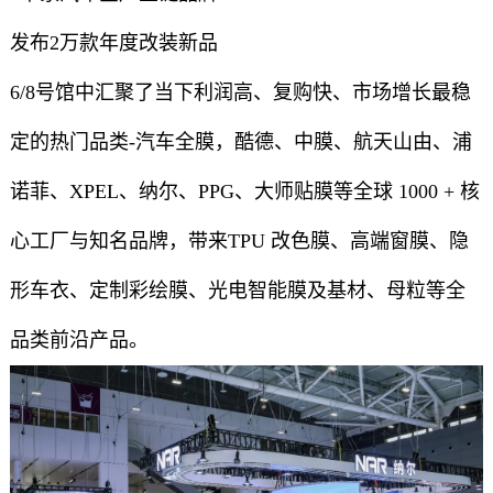
发布2万款年度改装新品
6/8号馆中汇聚了当下利润高、复购快、市场增长最稳
定的热门品类-汽车全膜，酷德、中膜、航天山由、浦
诺菲、XPEL、纳尔、PPG、大师贴膜等全球 1000 + 核
心工厂与知名品牌，带来TPU 改色膜、高端窗膜、隐
形车衣、定制彩绘膜、光电智能膜及基材、母粒等全
品类前沿产品。