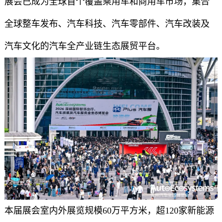
展会已成为全球首个覆盖乘用车和商用车市场，集合
全球整车发布、汽车科技、汽车零部件、汽车改装及
汽车文化的汽车全产业链生态展贸平台。
本届展会室内外展览规模60万平方米，超120家新能源