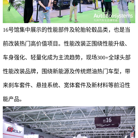
16号馆集中展示的性能部件及轮胎轮毂品类，也是当
前改装热门高价值项目。性能改装正围绕性能升级、
车身强化、轻量化成为主流趋势，现场300+全球头部
性能改装品牌，围绕新能源及传统燃油热门车型，带
来刹车套件、悬挂系统、宽体套件及新材料等前沿性
能产品。