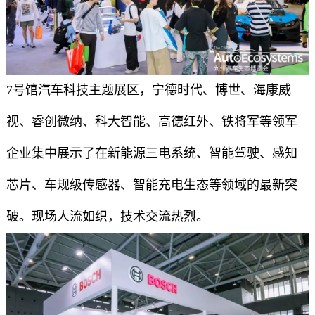
7号馆汽车科技主题展区，宁德时代、博世、海康威
视、睿创微纳、科大智能、高德红外、铁将军等领军
企业集中展示了在新能源三电系统、智能驾驶、感知
芯片、车规级传感器、智能充电生态等领域的最新突
破。现场人流如织，技术交流热烈。