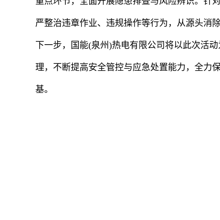
重点环节，全面开展隐患排查与风险辨识。针
严整治违章作业、违规操作等行为，从源头消
下一步，国能(泉州)热电有限公司将以此次活
理，不断提高安全管控与应急处置能力，全力
基。