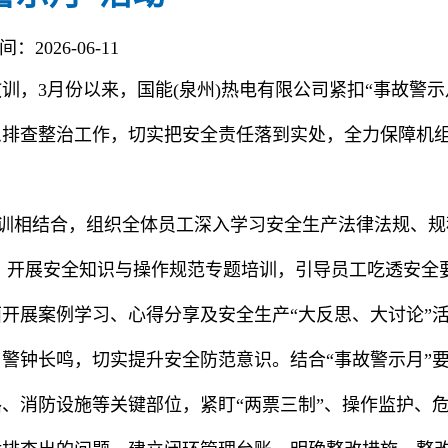
间：2026-06-11
，3月份以来，国能(泉州)热电有限公司紧扣“事故警示
患排查整治工作，切实把安全责任落到实处，全力保障机
培训相结合，组织全体员工深入学习安全生产法律法规、规
，开展安全知识与操作规范专题培训，引导员工吃透安全
开展案例学习、心得分享及安全生产“大反思、大讨论”
警钟长鸣，切实提升安全防范意识。结合“事故警示月”
、消防设施等关键部位，紧盯“两票三制”、操作监护、