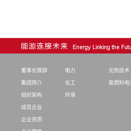
董事长致辞
电力
光热技术
集团简介
化工
氢燃料电
组织架构
环境
成员企业
企业资质