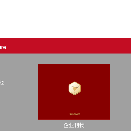
池
企业刊物