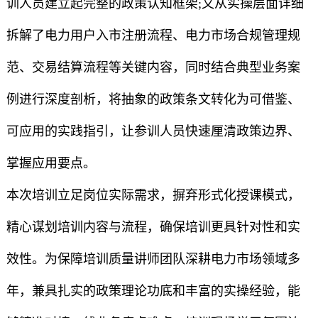
训人员建立起完整的政策认知框架;又从实操层面详细
拆解了电力用户入市注册流程、电力市场合规管理规
范、交易结算流程等关键内容，同时结合典型业务案
例进行深度剖析，将抽象的政策条文转化为可借鉴、
可应用的实践指引，让参训人员快速厘清政策边界、
掌握应用要点。
本次培训立足岗位实际需求，摒弃形式化授课模式，
精心谋划培训内容与流程，确保培训更具针对性和实
效性。为保障培训质量讲师团队深耕电力市场领域多
年，兼具扎实的政策理论功底和丰富的实操经验，能