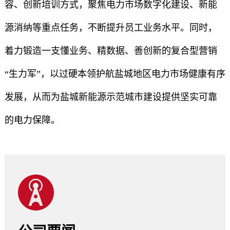
容、创新培训方式，聚焦电力市场数字化建设、新能
源消纳等重点任务，不断提升员工业务水平。同时，
着力锻造一支懂业务、精数据、善创新的复合型营销
“生力军”，以过硬本领护航盐城地区电力市场健康有序
发展，从而为盐城新能源示范城市建设提供坚实可靠
的电力保障。