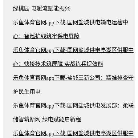
绿桃园 电暖流赋能振兴
乐鱼体育官网app下载-国网盐城供电输电运检中
心：智巡护线筑牢保电屏障
乐鱼体育官网app下载-国网盐城供电亭湖区供服中
心：快接技术筑屏障 实战练兵提效能
乐鱼体育官网app下载-盐城三新公司：精准排查守
护民生用电
乐鱼体育官网app下载-国网盐城供电发展部：柔联
储智筑新网 绿电赋能启新程
乐鱼体育官网app下载-国网盐城供电亭湖区供服中