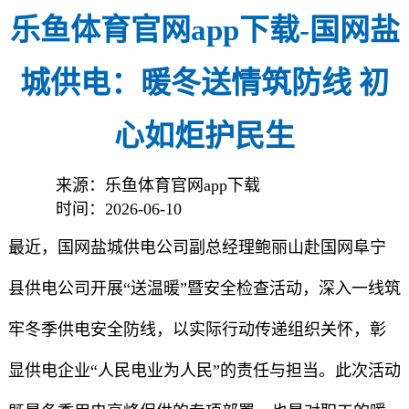
乐鱼体育官网app下载-国网盐
城供电：暖冬送情筑防线 初
心如炬护民生
来源：乐鱼体育官网app下载
时间：2026-06-10
最近，国网盐城供电公司副总经理鲍丽山赴国网阜宁
县供电公司开展“送温暖”暨安全检查活动，深入一线筑
牢冬季供电安全防线，以实际行动传递组织关怀，彰
显供电企业“人民电业为人民”的责任与担当。此次活动