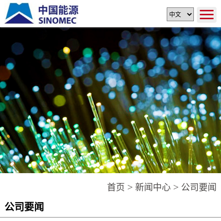
>
>
首页
新闻中心
公司要闻
公司要闻