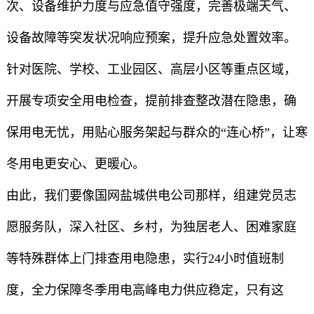
次、设备维护力度与应急值守强度，完善极端天气、
设备故障等突发状况响应预案，提升应急处置效率。
针对医院、学校、工业园区、高层小区等重点区域，
开展专项安全用电检查，提前排查整改潜在隐患，确
保用电无忧，用贴心服务架起与群众的“连心桥”，让寒
冬用电更安心、更暖心。
由此，我们要像国网盐城供电公司那样，组建党员志
愿服务队，深入社区、乡村，为独居老人、困难家庭
等特殊群体上门排查用电隐患，实行24小时值班制
度，全力保障冬季用电高峰电力供应稳定，只有这