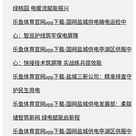
绿桃园 电暖流赋能振兴
乐鱼体育官网app下载-国网盐城供电输电运检中
心：智巡护线筑牢保电屏障
乐鱼体育官网app下载-国网盐城供电亭湖区供服中
心：快接技术筑屏障 实战练兵提效能
乐鱼体育官网app下载-盐城三新公司：精准排查守
护民生用电
乐鱼体育官网app下载-国网盐城供电发展部：柔联
储智筑新网 绿电赋能启新程
乐鱼体育官网app下载-国网盐城供电亭湖区供服中