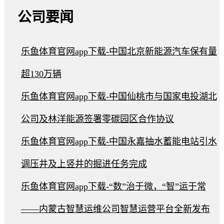
公司要闻
乐鱼体育官网app下载-中国北京新能源汽车保有量
超130万辆
乐鱼体育官网app下载-中国仙桃市与国家电投湖北
公司及林洋能源签署零碳园区合作协议
乐鱼体育官网app下载-中国永嘉抽水蓄能电站引水
调压井及上竖井的掘进任务完成
乐鱼体育官网app下载-“数”治于微，“智”运于常
——内蒙古智慧运维公司智慧运营平台全新发布