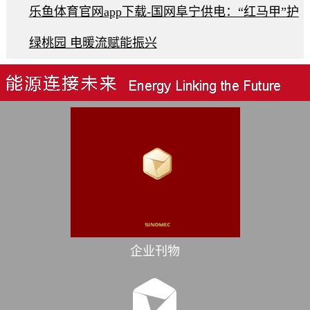
乐鱼体育官网app下载-国网阜宁供电：“红马甲”护
绿桃园 电暖流赋能振兴
企业刊物