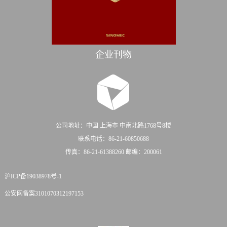
企业刊物
公司地址：中国 上海市 中南北路1768号8楼
联系电话：86-21-60850688
传真：86-21-61388260 邮编：200061
沪ICP备19038978号-1
公安网备案3101070312197153