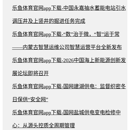
乐鱼体育官网app下载-中国永嘉抽水蓄能电站引水
调压井及上竖井的掘进任务完成
乐鱼体育官网app下载-“数”治于微，“智”运于常
——内蒙古智慧运维公司智慧运营平台全新发布
乐鱼体育官网app下载-2026中国海上新能源创新发
展论坛即将召开
乐鱼体育官网app下载-国网建湖供电：监督织密冬
日保供“安全网”
乐鱼体育官网app下载-国网盐城供电变电检修中
心：从源头控质全周期管理