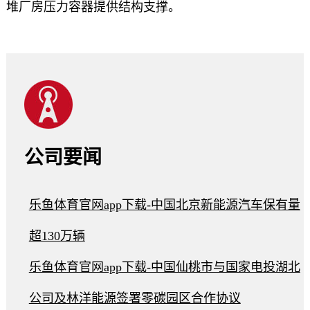
堆厂房压力容器提供结构支撑。
公司要闻
乐鱼体育官网app下载-中国北京新能源汽车保有量
超130万辆
乐鱼体育官网app下载-中国仙桃市与国家电投湖北
公司及林洋能源签署零碳园区合作协议