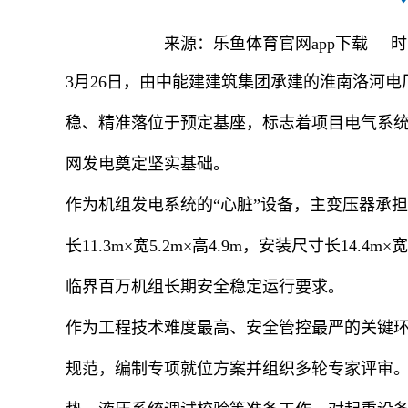
来源：乐鱼体育官网app下载
时
3月26日，由中能建建筑集团承建的淮南洛河电厂
稳、精准落位于预定基座，标志着项目电气系
网发电奠定坚实基础。
作为机组发电系统的“心脏”设备，主变压器承
长11.3m×宽5.2m×高4.9m，安装尺寸长14.
临界百万机组长期安全稳定运行要求。
作为工程技术难度最高、安全管控最严的关键
规范，编制专项就位方案并组织多轮专家评审