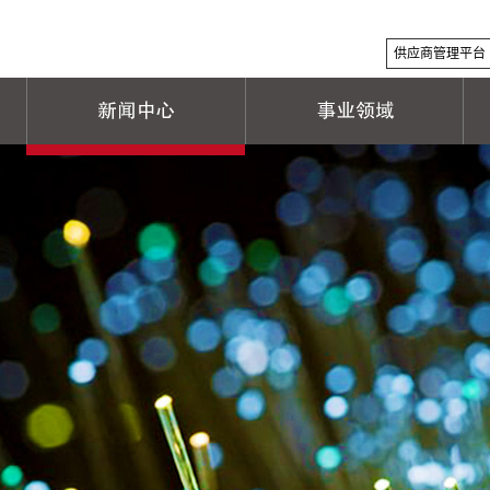
供应商管理平台