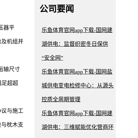
公司要闻
压器平
乐鱼体育官网app下载-国网建
验及机组并
湖供电：监督织密冬日保供
“安全网”
运输尺寸
乐鱼体育官网app下载-国网盐
均满足超超
城供电变电检修中心：从源头
控质全周期管理
协议与施工
乐鱼体育官网app下载-国网建
设与枕木支
湖供电：三维赋能优化营商环