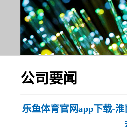
公司要闻
乐鱼体育官网app下载-