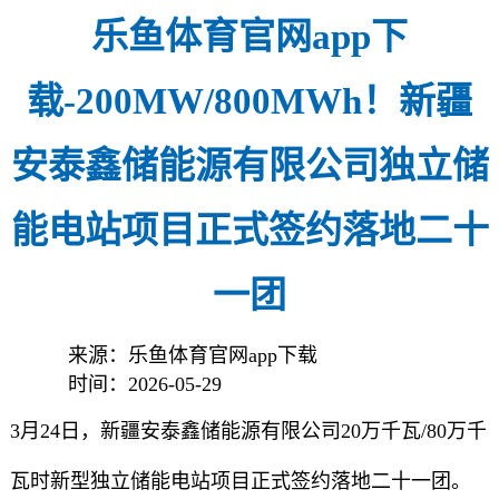
乐鱼体育官网app下
载-200MW/800MWh！新疆
安泰鑫储能源有限公司独立储
能电站项目正式签约落地二十
一团
来源：乐鱼体育官网app下载
时间：2026-05-29
3月24日，新疆安泰鑫储能源有限公司20万千瓦/80万千
瓦时新型独立储能电站项目正式签约落地二十一团。