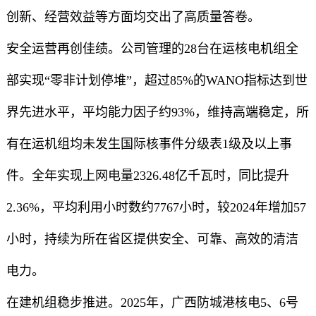
创新、经营效益等方面均交出了高质量答卷。
安全运营再创佳绩。公司管理的28台在运核电机组全
部实现“零非计划停堆”，超过85%的WANO指标达到世
界先进水平，平均能力因子约93%，维持高端稳定，所
有在运机组均未发生国际核事件分级表1级及以上事
件。全年实现上网电量2326.48亿千瓦时，同比提升
2.36%，平均利用小时数约7767小时，较2024年增加57
小时，持续为所在省区提供安全、可靠、高效的清洁
电力。
在建机组稳步推进。2025年，广西防城港核电5、6号