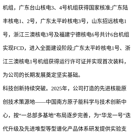
机组，广东台山核电3、4号机组获得国家核准;广东陆
丰核电1、2号，广东太平岭核电3号，山东招远核电1
号，浙江三澳核电3号及福建宁德核电6号共计6台机组
实现FCD，进入全面建设阶段;广东太平岭核电1号、浙
江三澳核电1号机组获得运行许可证并实现首次装料，
为公司的长期发展奠定坚实基础。
科技创新持续突破。2025年，公司打造的先进核能原
创技术策源地——中国南方原子能科学与技术创新中
心，按“一总部多基地”布局逐步完善，为“华龙一号”迭
代升级及先进堆型等型谱化产品体系研发提供实验支