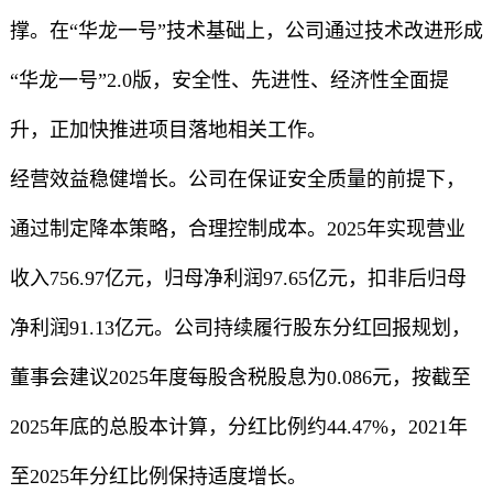
撑。在“华龙一号”技术基础上，公司通过技术改进形成
“华龙一号”2.0版，安全性、先进性、经济性全面提
升，正加快推进项目落地相关工作。
经营效益稳健增长。公司在保证安全质量的前提下，
通过制定降本策略，合理控制成本。2025年实现营业
收入756.97亿元，归母净利润97.65亿元，扣非后归母
净利润91.13亿元。公司持续履行股东分红回报规划，
董事会建议2025年度每股含税股息为0.086元，按截至
2025年底的总股本计算，分红比例约44.47%，2021年
至2025年分红比例保持适度增长。