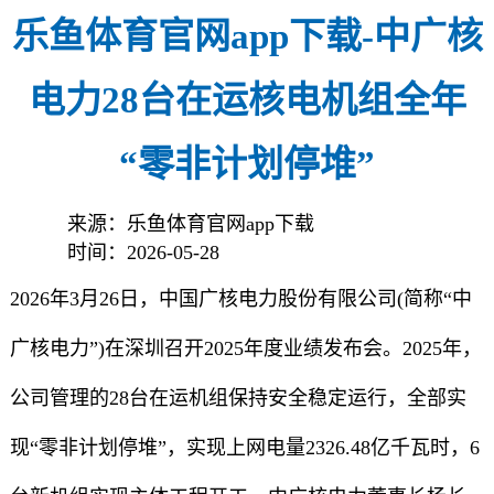
乐鱼体育官网app下载-中广核
电力28台在运核电机组全年
“零非计划停堆”
来源：乐鱼体育官网app下载
时间：2026-05-28
2026年3月26日，中国广核电力股份有限公司(简称“中
广核电力”)在深圳召开2025年度业绩发布会。2025年，
公司管理的28台在运机组保持安全稳定运行，全部实
现“零非计划停堆”，实现上网电量2326.48亿千瓦时，6