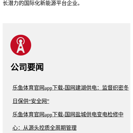
长潜力的国际化新能源平台企业。
公司要闻
乐鱼体育官网app下载-国网建湖供电：监督织密冬
日保供“安全网”
乐鱼体育官网app下载-国网盐城供电变电检修中
心：从源头控质全周期管理