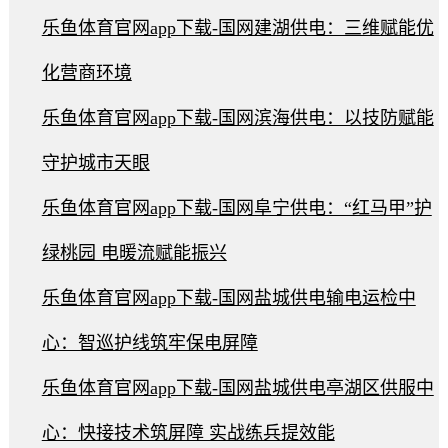
乐鱼体育官网app下载-国网建湖供电：三维赋能优
化营商环境
乐鱼体育官网app下载-国网滨海供电：以技防赋能
守护城市天眼
乐鱼体育官网app下载-国网阜宁供电：“红马甲”护
绿桃园 电暖流赋能振兴
乐鱼体育官网app下载-国网盐城供电输电运检中
心：智巡护线筑牢保电屏障
乐鱼体育官网app下载-国网盐城供电亭湖区供服中
心：快接技术筑屏障 实战练兵提效能