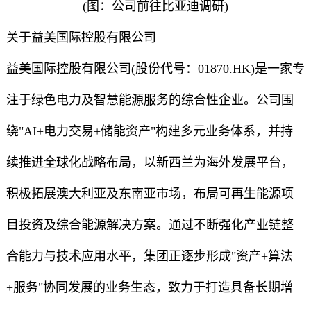
(图：公司前往比亚迪调研)
关于益美国际控股有限公司
益美国际控股有限公司(股份代号：01870.HK)是一家专
注于绿色电力及智慧能源服务的综合性企业。公司围
绕"AI+电力交易+储能资产"构建多元业务体系，并持
续推进全球化战略布局，以新西兰为海外发展平台，
积极拓展澳大利亚及东南亚市场，布局可再生能源项
目投资及综合能源解决方案。通过不断强化产业链整
合能力与技术应用水平，集团正逐步形成"资产+算法
+服务"协同发展的业务生态，致力于打造具备长期增