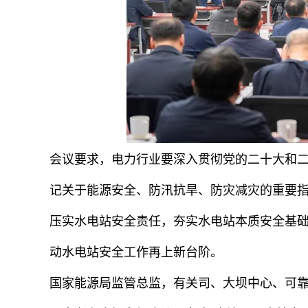
会议要求，电力行业要深入贯彻党的二十大和
记关于能源安全、防汛抗旱、防灾减灾的重要
压实水电站安全责任，夯实水电站本质安全基
动水电站安全工作再上新台阶。
国家能源局监管总监，有关司、大坝中心、可