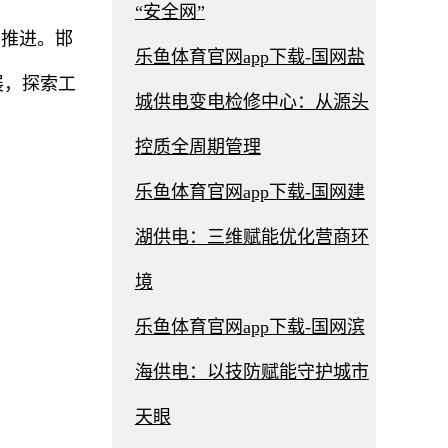
“安全网”
期推进。邯
乐鱼体育官网app下载-国网盐
展，探索工
城供电变电检修中心：从源头
控质全周期管理
乐鱼体育官网app下载-国网建
湖供电：三维赋能优化营商环
境
乐鱼体育官网app下载-国网滨
海供电：以技防赋能守护城市
天眼