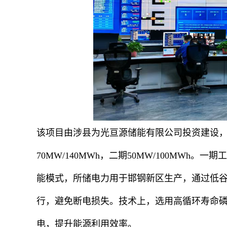
该项目由涉县为光亘源储能有限公司投资建设，总
70MW/140MWh，二期50MW/100MWh。
能模式，所储电力用于邯钢新区生产，通过低
行，避免断电损失。技术上，选用高循环寿命
电，提升能源利用效率。