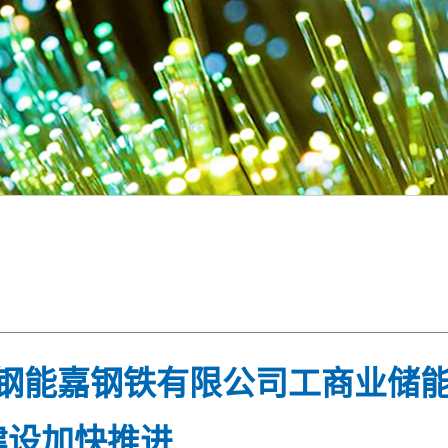
邯钢能嘉钢铁有限公司工商业储
建设加快推进