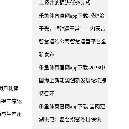
上竖井的掘进任务完成
乐鱼体育官网app下载-“数”治
于微，“智”运于常——内蒙古
智慧运维公司智慧运营平台全
新发布
乐鱼体育官网app下载-2026中
国海上新能源创新发展论坛即
用用户侧储
将召开
关键工序运
乐鱼体育官网app下载-国网建
源与生产用
湖供电：监督织密冬日保供