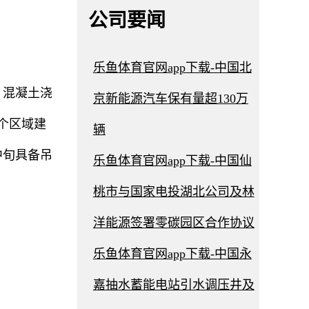
公司要闻
乐鱼体育官网app下载-中国北
，混凝土浇
京新能源汽车保有量超130万
个区域建
辆
中旬具备吊
乐鱼体育官网app下载-中国仙
桃市与国家电投湖北公司及林
洋能源签署零碳园区合作协议
乐鱼体育官网app下载-中国永
嘉抽水蓄能电站引水调压井及