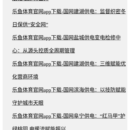
乐鱼体育官网app下载-国网建湖供电：监督织密冬
日保供“安全网”
乐鱼体育官网app下载-国网盐城供电变电检修中
心：从源头控质全周期管理
乐鱼体育官网app下载-国网建湖供电：三维赋能优
化营商环境
乐鱼体育官网app下载-国网滨海供电：以技防赋能
守护城市天眼
乐鱼体育官网app下载-国网阜宁供电：“红马甲”护
绿桃园 电暖流赋能振兴