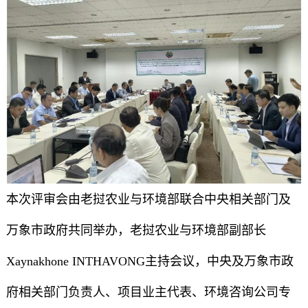
本次评审会由老挝农业与环境部联合中央相关部门及
万象市政府共同举办，老挝农业与环境部副部长
Xaynakhone INTHAVONG主持会议，中央及万象市政
府相关部门负责人、项目业主代表、环境咨询公司专