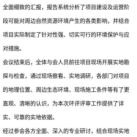
全面细致的汇报，报告系统分析了项目建设及运营阶
段可能对周边自然资源环境产生的各类影响，并结合
项目实际制定了针对性强、切实可行的环境保护与应
对措施。
会议结束后，全体与会人员前往项目现场开展实地勘
探与检查，通过现场察看、实地调研，各部门对项目
的地理位置、周边生态环境、现场施工条件等有了更
直观、清晰的认识，为本次环评评审工作提供了详
实、可靠的实地依据。
经过参会各方全面、深入的专业研讨，结合现场实地