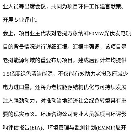
业人员等出席会议，共同为项目环评工作建言献策、
开展专业评审。
会上，项目业主代表对老挝万象纳蚌80MW光伏发电项
目的背景情况进行详细汇报。汇报中强调，该项目是
老挝能源领域的重要布局项目，建成后预计年均提供
1.5亿度绿色清洁能源，不仅能有效助力老挝政府减少
电力进口量，还将为老挝能源结构优化与可持续发展
注入强劲动力，对推动当地经济社会绿色转型具有重
要的现实意义。环境咨询公司专业人员就项目环评影
响评估报告(EIA)、环境管理与监测计划(EMMP)展开