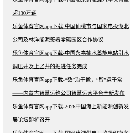
超130万辆
乐鱼体育官网app下载-中国仙桃市与国家电投湖北
公司及林洋能源签署零碳园区合作协议
乐鱼体育官网app下载-中国永嘉抽水蓄能电站引水
调压井及上竖井的掘进任务完成
乐鱼体育官网app下载-“数”治于微，“智”运于常
——内蒙古智慧运维公司智慧运营平台全新发布
乐鱼体育官网app下载-2026中国海上新能源创新发
展论坛即将召开