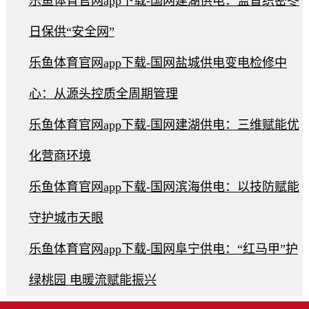
乐鱼体育官网app下载-国网建湖供电：监督织密冬
日保供“安全网”
乐鱼体育官网app下载-国网盐城供电变电检修中
心：从源头控质全周期管理
乐鱼体育官网app下载-国网建湖供电：三维赋能优
化营商环境
乐鱼体育官网app下载-国网滨海供电：以技防赋能
守护城市天眼
乐鱼体育官网app下载-国网阜宁供电：“红马甲”护
绿桃园 电暖流赋能振兴