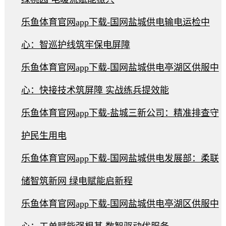
乐鱼体育官网app下载-国网盐城供电输电运检中
心：智巡护线筑牢保电屏障
乐鱼体育官网app下载-国网盐城供电亭湖区供服中
心：快接技术筑屏障 实战练兵提效能
乐鱼体育官网app下载-盐城三新公司：精准排查守
护民生用电
乐鱼体育官网app下载-国网盐城供电发展部：柔联
储智筑新网 绿电赋能启新程
乐鱼体育官网app下载-国网盐城供电亭湖区供服中