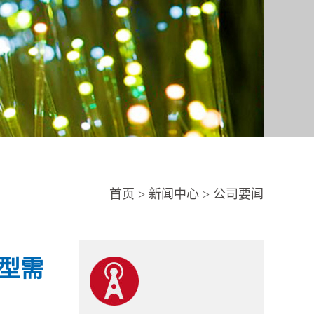
首页
>
新闻中心
>
公司要闻
转型需