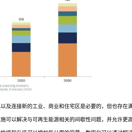
电以及连接新的工业、商业和住宅区是必要的，但也存在
实施可以解决与可再生能源相关的间歇性问题，并允许更