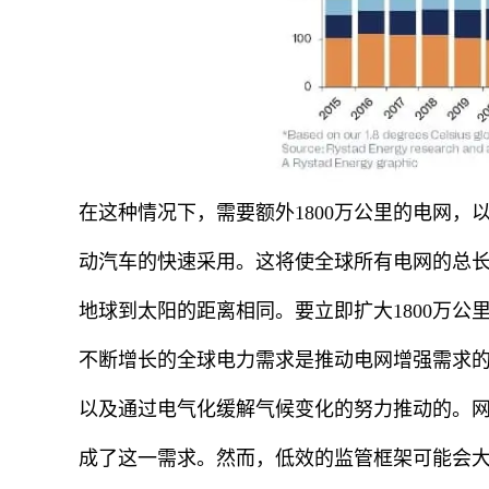
在这种情况下，需要额外1800万公里的电网
动汽车的快速采用。这将使全球所有电网的总长度在2
地球到太阳的距离相同。要立即扩大1800万公
不断增长的全球电力需求是推动电网增强需求
以及通过电气化缓解气候变化的努力推动的。
成了这一需求。然而，低效的监管框架可能会