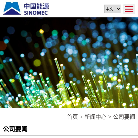
>
>
首页
新闻中心
公司要闻
公司要闻