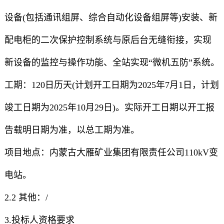
设备(包括通讯组屏、综合自动化设备组屏等)安装、新
配电柜的二次保护控制系统与原后台无缝衔接，实现
新设备的监控与操作功能、全站实现“微机五防”系统。
工期：120日历天(计划开工日期为2025年7月1日，计划
竣工日期为2025年10月29日)。实际开工日期以开工报
告载明日期为准，以总工期为准。
项目地点：内蒙古大雁矿业集团有限责任公司110kV变
电站。
2.2 其他：/
3.投标人资格要求