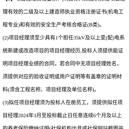
理有效的二级及以上建造师执业资格注册证书(机电工
程专业)和有效的安全生产考核合格证(B类)。
(2)项目经理须至少具有1个担任35kV及以上变(配)电系
统新建或改造项目的项目经理经历,投标人须提供能证
明项目经理业绩的合同，若合同中无项目经理姓名，
须提供对应的验收证明或用户证明等有盖章的证明材
料(须含工程名称、项目经理及单位名称)。
(3)拟任项目经理须为投标人在册员工，须提供拟任项
目经理2024年3月至投标截止日任意连续6个月及以上
的养老保险缴纳证明(社保机构出具或社保网站截图并