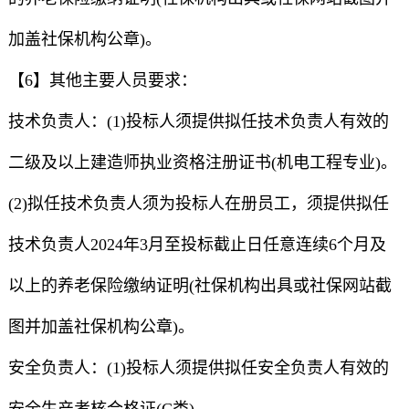
加盖社保机构公章)。
【6】其他主要人员要求：
技术负责人：(1)投标人须提供拟任技术负责人有效的
二级及以上建造师执业资格注册证书(机电工程专业)。
(2)拟任技术负责人须为投标人在册员工，须提供拟任
技术负责人2024年3月至投标截止日任意连续6个月及
以上的养老保险缴纳证明(社保机构出具或社保网站截
图并加盖社保机构公章)。
安全负责人：(1)投标人须提供拟任安全负责人有效的
安全生产考核合格证(C类)。