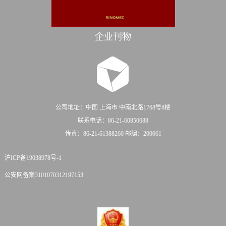
企业刊物
公司地址：中国 上海市 中南北路1768号8楼
联系电话：86-21-60850688
传真：86-21-61388260 邮编：200061
沪ICP备19038978号-1
公安网备案3101070312197153