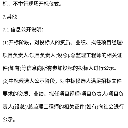
标，不举行现场开标仪式。
7.其他
7.1 信息公开说明：
(1)开标阶段，对投标人的资质、业绩、拟任项目经理/
项目负责人/项目负责人(设总)/总监理工程师的相关证
件(如有)等信息向所有参加投标的投标人进行公示。
(2)中标候选人公示阶段，对中标候选人满足招标文件
要求的资质、业绩、拟任项目经理/项目负责人/项目负
责人(设总)/总监理工程师的相关证件(如有)向社会进行
公示。