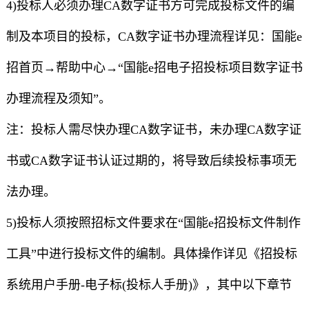
4)投标人必须办理CA数字证书方可完成投标文件的编
制及本项目的投标，CA数字证书办理流程详见：国能e
招首页→帮助中心→“国能e招电子招投标项目数字证书
办理流程及须知”。
注：投标人需尽快办理CA数字证书，未办理CA数字证
书或CA数字证书认证过期的，将导致后续投标事项无
法办理。
5)投标人须按照招标文件要求在“国能e招投标文件制作
工具”中进行投标文件的编制。具体操作详见《招投标
系统用户手册-电子标(投标人手册)》，其中以下章节