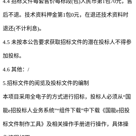
4.4 招标文件每套售价每标段(包)人民币第1包70元，售
后不退。技术资料押金第1包0元，在退还技术资料时
退还(不计利息)。
4.5 未按本公告要求获取招标文件的潜在投标人不得参
加投标。
4.6 其他：/
5.招标文件的阅览及投标文件的编制
本项目采用全电子的方式进行招标，投标人必须从“国
能e招投标人业务系统”“组件下载”中下载《国能e招投
标文件制作工具》及相关操作手册进行操作，具体操