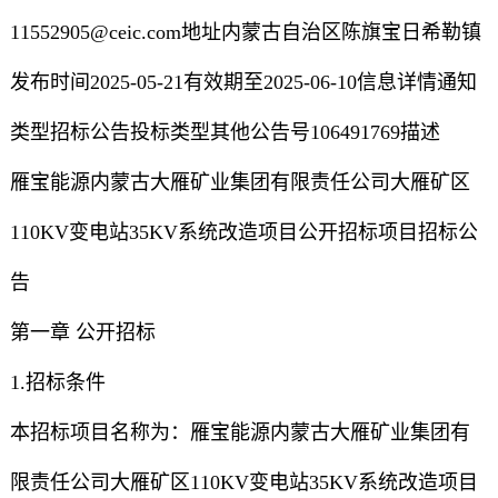
11552905@ceic.com地址内蒙古自治区陈旗宝日希勒镇
发布时间2025-05-21有效期至2025-06-10信息详情通知
类型招标公告投标类型其他公告号106491769描述
雁宝能源内蒙古大雁矿业集团有限责任公司大雁矿区
110KV变电站35KV系统改造项目公开招标项目招标公
告
第一章 公开招标
1.招标条件
本招标项目名称为：雁宝能源内蒙古大雁矿业集团有
限责任公司大雁矿区110KV变电站35KV系统改造项目