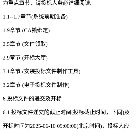
为重点章节，请投标人务必详细阅读。
1.1--1.7章节(系统前期准备)
1.9章节 (CA锁绑定)
2.5章节 (文件领取)
2.9章节 (开标大厅)
3.1章节 (安装投标文件制作工具)
3.2章节 (电子投标文件制作)
6.投标文件的递交及开标
6.1 投标文件递交的截止时间(投标截止时间，下同)及
开标时间为2025-06-10 09:00:00(北京时间)，投标人应