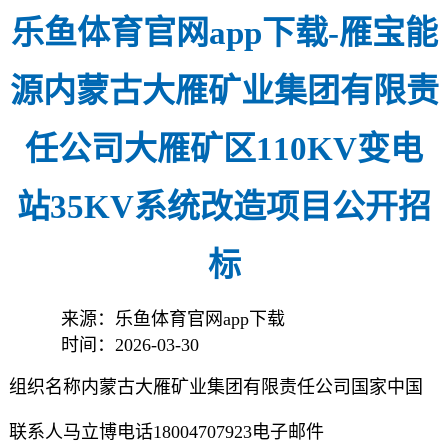
乐鱼体育官网app下载-雁宝能
源内蒙古大雁矿业集团有限责
任公司大雁矿区110KV变电
站35KV系统改造项目公开招
标
来源：乐鱼体育官网app下载
时间：2026-03-30
组织名称内蒙古大雁矿业集团有限责任公司国家中国
联系人马立博电话18004707923电子邮件