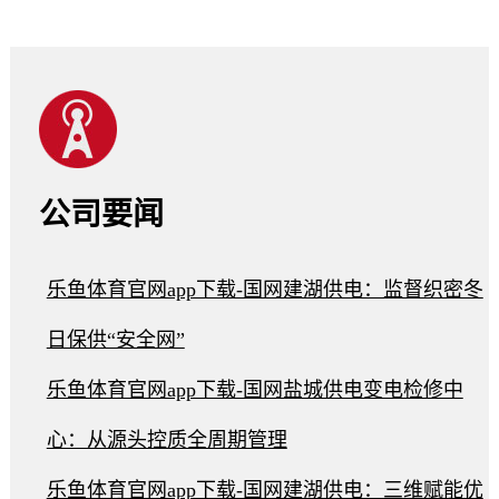
公司要闻
乐鱼体育官网app下载-国网建湖供电：监督织密冬
日保供“安全网”
乐鱼体育官网app下载-国网盐城供电变电检修中
心：从源头控质全周期管理
乐鱼体育官网app下载-国网建湖供电：三维赋能优