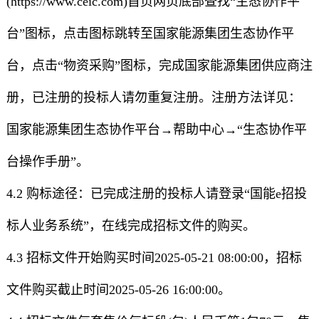
(https://www.ceic.com)首页网页底部查找“生态协作平
台”图标，点击图标跳转至国家能源集团生态协作平
台，点击“物资采购”图标，完成国家能源集团供应商注
册，已注册的投标人请勿重复注册。注册方法详见：
国家能源集团生态协作平台→帮助中心→“生态协作平
台操作手册”。
4.2 购标途径：已完成注册的投标人请登录“国能e招投
标人业务系统”，在线完成招标文件的购买。
4.3 招标文件开始购买时间2025-05-21 08:00:00，招标
文件购买截止时间2025-05-26 16:00:00。