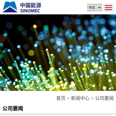
>
>
首页
新闻中心
公司要闻
公司要闻