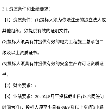
3.1 资质条件和业绩要求：
【1】资质条件：(1)投标人须为依法注册的独立法人或
其他组织，须提供有效的证明文件。
(2)投标人须具有并提供有效的电力工程施工总承包二
级及以上资质证书。
(3)投标人须具有并提供有效的安全生产许可证资质证
书。
【2】财务要求：/
【3】业绩要求：2020年5月至投标截止日(以合同签订
时间为准)，投标人须至少具有35kV及以上变(配)电系