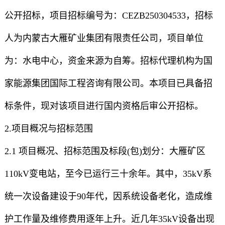
公开招标，项目招标编号为：CEZB250304533，招标
人为内蒙古大雁矿业集团有限责任公司，项目单位
为：水电中心，资金来源为自筹。招标代理机构为国
家能源集团国际工程咨询有限公司。本项目已具备招
标条件，现对该项目进行国内资格后审公开招标。
2.项目概况与招标范围
2.1 项目概况、招标范围及标段(包)划分：大雁矿区
110kV变电站，至今已运行三十余年。其中，35kV系
统一次设备建设于90年代，因系统设备老化，造成维
护工作量及维修费用逐年上升。近几年35kV设备出现