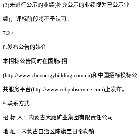
(3)未进行公示的业绩(补充公示的业绩视为已公示业
绩)，评标阶段将不予认可。
7.2 /
8.发布公告的媒介
本招标公告同时在国能e招
(http://www.chnenergybidding.com.cn)和中国招标投标公
共服务平台(http://www.cebpubservice.com)上发布。
9.联系方式
招 标 人：内蒙古大雁矿业集团有限责任公司
地 址：内蒙古自治区陈旗宝日希勒镇