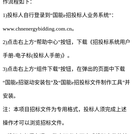
作流程如下：
1)投标人自行登录到“国能e招投标人业务系统”：
www.chnenergybidding.com.cn。
2)点击右上方“帮助中心”按钮，下载《招投标系统用户
手册-电子标(投标人手册)》。
3)点击右上方“组件下载”按钮，在弹出的页面中下载
“国能e招驱动安装包”及“国能e招投标文件制作工具”并
安装。
注：本项目招标文件为专用格式，投标人须完成上述
操作才可以浏览招标文件。