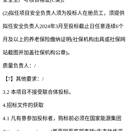
(2)拟任项目安全负责人须为投标人在册员工，须提供
拟任安全负责人2024年3月至投标截止日任意连续6个
月及以上的养老保险缴纳证明(社保机构出具或社保网
站截图并加盖社保机构公章)。
质量负责人：/
【7】其他要求：/
3.2 本项目不接受联合体投标。
4.招标文件的获取
4.1 凡有意参加投标者，购标前必须在国家能源集团