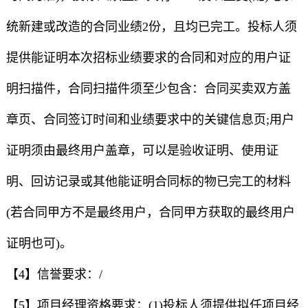
统新建或改造的合同业绩2份，且均已完工。投标人须
提供能证明本次招标业绩要求的合同和对应的用户证
明扫描件，合同扫描件须至少包含：合同买卖双方盖
章页、合同签订时间和业绩要求中的关键信息页;用户
证明须由最终用户盖章，可以是验收证明、使用证
明、回访记录或其他能证明合同标的物已完工的材料
(若合同甲方不是最终用户，合同甲方获取的最终用户
证明也可)。
【4】信誉要求：/
【5】项目经理资格要求：(1)投标人须提供拟任项目经