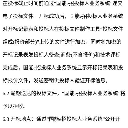
在投标截止时间前通过“国能e招投标人业务系统”递交
电子投标文件。开标成功后，国能e招投标人业务系统
对开标记录表和投标人在投标文件制作工具“投标文件
组成(报价部分)”上传的文件进行加密，同时将加密的
开标记录表发投标人备查;商务(不含报价)和技术评标
完成后，国能e招投标人业务系统显示开标记录表和投
标报价文件，发送密钥供投标人验证开标信息。
6.2 逾期送达的投标文件，“国能e招投标人业务系统”将
予以拒收。
6.3 开标地点：通过“国能e招投标人业务系统”公开开