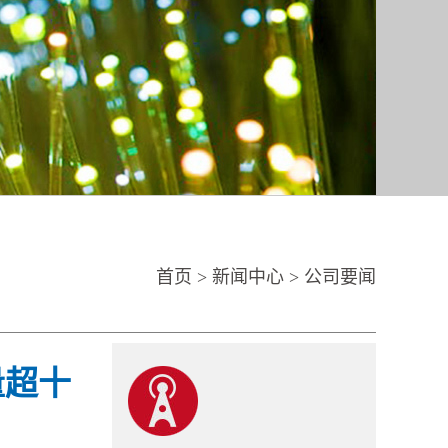
首页
>
新闻中心
>
公司要闻
量超十