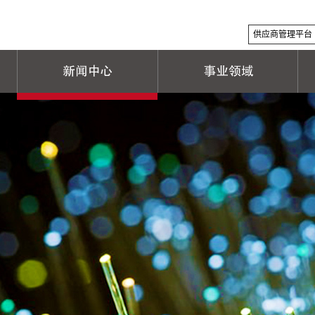
供应商管理平台