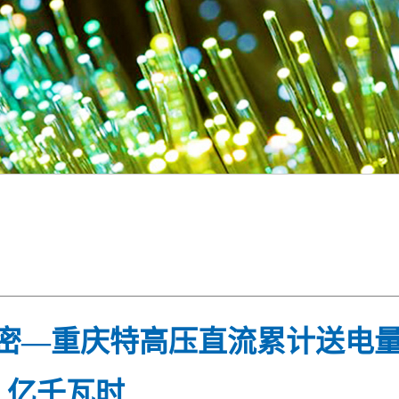
哈密—重庆特高压直流累计送电
亿千瓦时