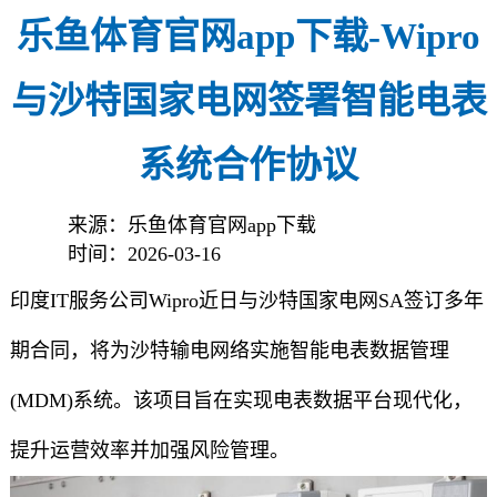
乐鱼体育官网app下载-Wipro
与沙特国家电网签署智能电表
系统合作协议
来源：乐鱼体育官网app下载
时间：2026-03-16
印度IT服务公司Wipro近日与沙特国家电网SA签订多年
期合同，将为沙特输电网络实施智能电表数据管理
(MDM)系统。该项目旨在实现电表数据平台现代化，
提升运营效率并加强风险管理。