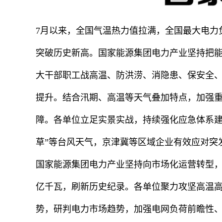
7月以来，全国气温热力值拉满，全国最大电力
突破历史新高。国家能源集团电力产业坚持把
大干部职工战高温、防洪涝、消隐患、保安全
提升。结合汛期、高温等天气叠加特点，加强
障。各单位立足实景实战，持续强化应急体系建设
草”等台风天气，京津冀等区域企业有效应对突
国家能源集团电力产业坚持向市场化运营转型，各
亿千瓦，刷新历史纪录。各单位聚力攻坚高温
势，研判电力市场趋势，加强电网负荷前瞻性、