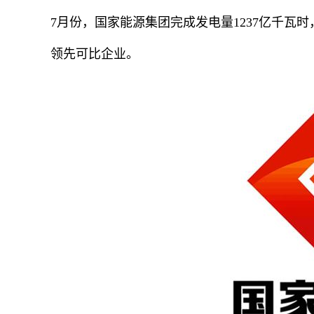
7月份，国家能源集团完成发电量1237亿千瓦
领先可比企业。