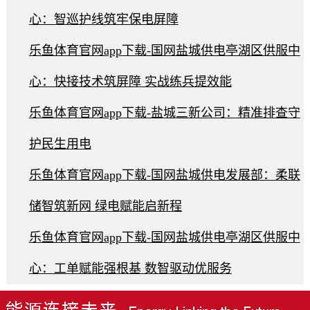
心：智巡护线筑牢保电屏障
乐鱼体育官网app下载-国网盐城供电亭湖区供服中
心：快接技术筑屏障 实战练兵提效能
乐鱼体育官网app下载-盐城三新公司：精准排查守
护民生用电
乐鱼体育官网app下载-国网盐城供电发展部：柔联
储智筑新网 绿电赋能启新程
乐鱼体育官网app下载-国网盐城供电亭湖区供服中
心：工单赋能强根基 数智驱动优服务