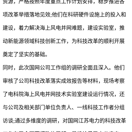
资源，严格按照年度重点工作计划安排，稳步推进各
项改革举措落地见效;他们在科研硬件设施上的投入和
建设，着力解决海上风电并网难题，建设实验室，推
动新能源领域科技创新工作，为科技改革的顺利开展
奠定了坚实的基础。
同时，此次国网公司工作组的调研全面且深入。他们
审核了公司科技改革落实成效报告等材料，现场考察
了电科院海上风电并网技术实验室建设运行情况，还
与公司及相关部门单位负责人、一线科技工作者分组
访谈;通过多维度的调研，对国网江苏电力的科技改革