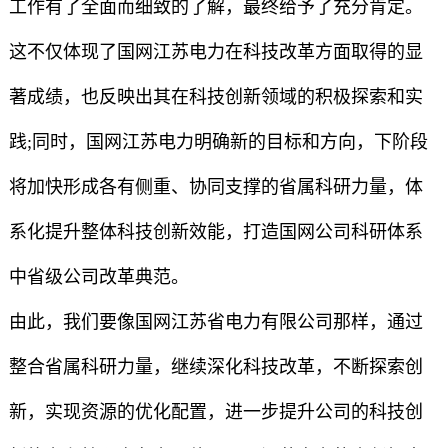
工作有了全面而细致的了解，最终给予了充分肯定。
这不仅体现了国网江苏电力在科技改革方面取得的显
著成绩，也反映出其在科技创新领域的积极探索和实
践;同时，国网江苏电力明确新的目标和方向，下阶段
将加快形成各有侧重、协同支撑的省属科研力量，体
系化提升整体科技创新效能，打造国网公司科研体系
中省级公司改革典范。
由此，我们要像国网江苏省电力有限公司那样，通过
整合省属科研力量，继续深化科技改革，不断探索创
新，实现资源的优化配置，进一步提升公司的科技创