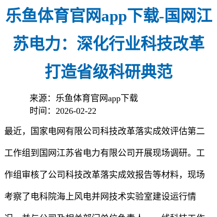
乐鱼体育官网app下载-国网江
苏电力：深化行业科技改革
打造省级科研典范
来源：乐鱼体育官网app下载
时间：2026-02-22
最近，国家电网有限公司科技改革落实成效评估第二
工作组到国网江苏省电力有限公司开展现场调研。工
作组审核了公司科技改革落实成效报告等材料，现场
考察了电科院海上风电并网技术实验室建设运行情