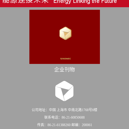
企业刊物
公司地址：中国 上海市 中南北路1768号8楼
联系电话：86-21-60850688
传真：86-21-61388260 邮编：200061