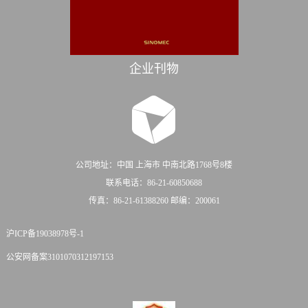
企业刊物
公司地址：中国 上海市 中南北路1768号8楼
联系电话：86-21-60850688
传真：86-21-61388260 邮编：200061
沪ICP备19038978号-1
公安网备案3101070312197153