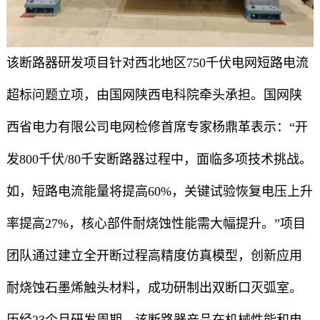
该断路器研发项目针对西北地区750千伏电网短路电流
超标问题立项，由国网陕西电科院牵头承担。国网陕
西省电力有限公司电网检修首席专家杨鼎革表示：“开
发800千伏/80千安断路器过程中，面临多项技术挑战。
如，短路电流能量将提高60%，关键试验恢复电压上升
率提高27%，核心部件耐烧蚀性能需大幅提升。”项目
团队通过建立全开断过程高精度仿真模型，创新应用
耐烧蚀石墨烯触头材料，成功研制出双断口灭弧室。
历经23个月研发周期，该断路器产品在机械性能和电