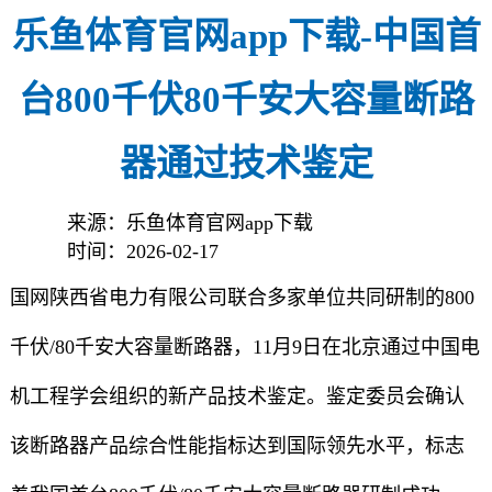
乐鱼体育官网app下载-中国首
台800千伏80千安大容量断路
器通过技术鉴定
来源：乐鱼体育官网app下载
时间：2026-02-17
国网陕西省电力有限公司联合多家单位共同研制的800
千伏/80千安大容量断路器，11月9日在北京通过中国电
机工程学会组织的新产品技术鉴定。鉴定委员会确认
该断路器产品综合性能指标达到国际领先水平，标志