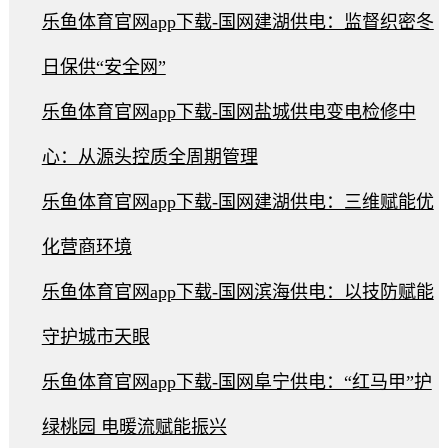
乐鱼体育官网app下载-国网建湖供电：监督织密冬
日保供“安全网”
乐鱼体育官网app下载-国网盐城供电变电检修中
心：从源头控质全周期管理
乐鱼体育官网app下载-国网建湖供电：三维赋能优
化营商环境
乐鱼体育官网app下载-国网滨海供电：以技防赋能
守护城市天眼
乐鱼体育官网app下载-国网阜宁供电：“红马甲”护
绿桃园 电暖流赋能振兴