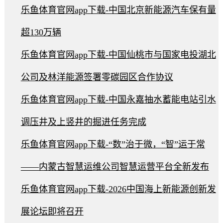
乐鱼体育官网app下载-中国北京新能源汽车保有量
超130万辆
乐鱼体育官网app下载-中国仙桃市与国家电投湖北
公司及林洋能源签署零碳园区合作协议
乐鱼体育官网app下载-中国永嘉抽水蓄能电站引水
调压井及上竖井的掘进任务完成
乐鱼体育官网app下载-“数”治于微，“智”运于常
——内蒙古智慧运维公司智慧运营平台全新发布
乐鱼体育官网app下载-2026中国海上新能源创新发
展论坛即将召开