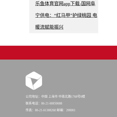
乐鱼体育官网app下载-国网阜
宁供电：“红马甲”护绿桃园 电
暖流赋能振兴
公司地址：中国 上海市 中南北路1768号8楼
联系电话：86-21-60850688
传真：86-21-61388260 邮编：200061