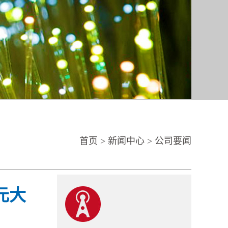
首页
>
新闻中心
>
公司要闻
元大