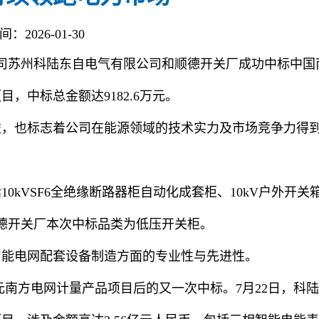
间：2026-01-30
公司苏州科陆东自电气有限公司和顺德开关厂成功中标中国
，中标总金额达9182.6万元。
益，也标志着公司在能源领域的技术实力及市场竞争力得
kVSF6全绝缘断路器柜自动化成套柜、10kV户外开关箱
顺德开关厂本次中标品类为低压开关柜。
智能电网配套设备制造方面的专业性与先进性。
亿元南方电网计量产品项目后的又一次中标。7月22日，科