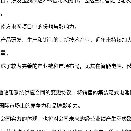
项目，涉及金额高达2.56亿元人民币，包括三相智能电能
备。
在南方电网项目中的份额与影响力。
域产品研发、生产和销售的高新技术企业，近年来持续加
质量。
形成了较为完善的产业链和市场布局，尤其在智能电表、
池储能系统供应合同的变更协议，将销售的集装箱式电池
司在国际市场上的竞争力和品牌影响力。
是公司实力的体现，也将对公司未来的经营业绩产生积极