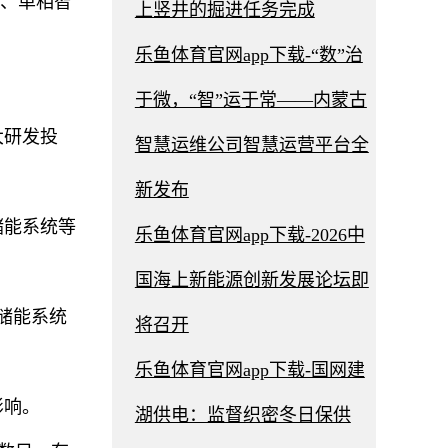
表、单相智
上竖井的掘进任务完成
乐鱼体育官网app下载-“数”治
于微，“智”运于常——内蒙古
大研发投
智慧运维公司智慧运营平台全
新发布
储能系统等
乐鱼体育官网app下载-2026中
国海上新能源创新发展论坛即
储能系统
将召开
乐鱼体育官网app下载-国网建
影响。
湖供电：监督织密冬日保供