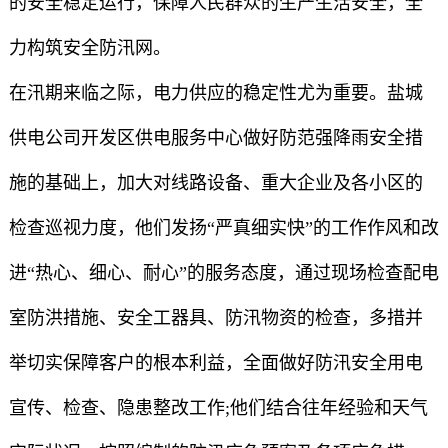
的安全稳定运行，保障人民群众的生产生活安全，全
力构筑安全防汛网。
在汛期来临之际，电力供应的稳定性尤为重要。盐城
供电公司开发区供电服务中心做好防范强降雨安全措
施的基础上，加大对线路设备、重大企业及各小区的
检查巡视力度，他们发扬“严真细实快”的工作作风和改
进“热心、细心、耐心”的服务态度，通过现场检查配电
室防洪措施、安全工器具、防汛物资的检查，多措并
举切实保障客户的根本利益，全面做好防汛安全用电
宣传、检查、隐患整改工作;他们结合往年经验和天气