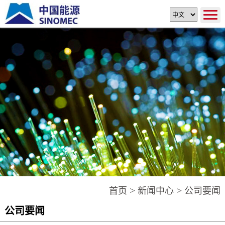
>
>
首页
新闻中心
公司要闻
公司要闻