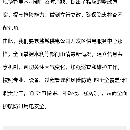
现场督导水利部门及时消缺，提出了相应的整改方
案，提高抢险能力，做到立行立改，确保隐患排查不
留死角。
由此，我们要象盐城供电公司开发区供电服务中心那
样，全面掌握水利等部门雨情最新情况，建立信息共
享机制，密切关注天气变化，加强巡查和维护工作，
按照专业、设备、过程管理和风险防范“四个全覆盖”和
职责分工，通过“查隐患、补短板、强弱项”，从而全面
护航防汛用电安全。