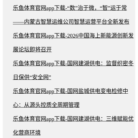
乐鱼体育官网app下载-“数”治于微，“智”运于常
——内蒙古智慧运维公司智慧运营平台全新发布
乐鱼体育官网app下载-2026中国海上新能源创新发
展论坛即将召开
乐鱼体育官网app下载-国网建湖供电：监督织密冬
日保供“安全网”
乐鱼体育官网app下载-国网盐城供电变电检修中
心：从源头控质全周期管理
乐鱼体育官网app下载-国网建湖供电：三维赋能优
化营商环境