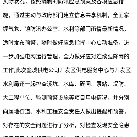
实际状况，按照编制的防汛应急预案及各项应急措
施，通过主动与政府部门建立信息共享机制，全面掌
握气象、镇防汛办公室、水利等部门雨情最新情况，
适时发布预警，随时做好应急指挥中心启动准备，进
一步加强电网运行管理，全力做好应对连续强降雨的
工作;此次盐城供电公司开发区供电服务中心与开发区
水利局还一起排查溪坑、水库、碶闸、泵站、堤防、
大工程单位、监测预警设施等项目用电情况，并分别
向属地街道、水利工程安全责任人做出提醒和预警，
对存在的安全问题进行了分析，对检查发现安全隐患