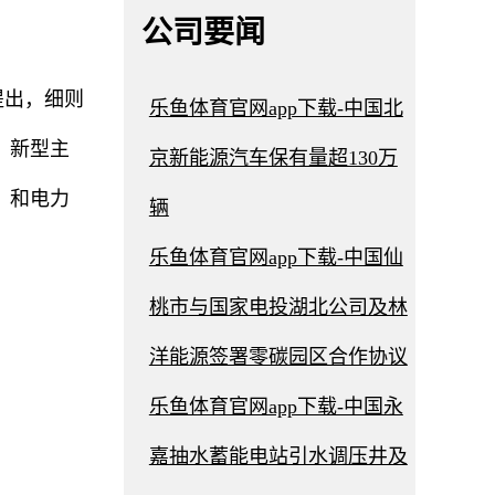
公司要闻
提出，细则
乐鱼体育官网app下载-中国北
、新型主
京新能源汽车保有量超130万
）和电力
辆
乐鱼体育官网app下载-中国仙
桃市与国家电投湖北公司及林
洋能源签署零碳园区合作协议
乐鱼体育官网app下载-中国永
嘉抽水蓄能电站引水调压井及