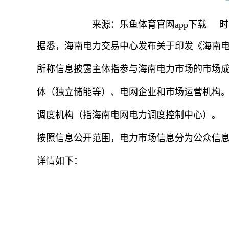
来源：乐鱼体育官网app下载
时
据悉，海南电力交易中心发布关于印发《海南电
所称信息披露主体指参与海南电力市场的市场成
体（独立储能等）、电网企业和市场运营机构。
调度机构（指海南电网电力调度控制中心）。
按照信息公开范围，电力市场信息分为公众信息
详情如下：