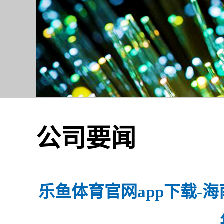
公司要闻
乐鱼体育官网app下载-