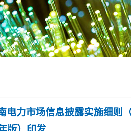
海南电力市场信息披露实施细则（2
年版）印发