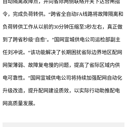
自动隔离故障点，并向省际两侧联络开关下达合闸指
令，完成负荷转供。“跨省全自动FA线路将故障隔离和
负荷转供工作从以前的30分钟压缩至3秒左右，真正做
到了跨省秒级‘自愈’。”国网宣城供电公司运检部副主
任刘冲说。“该功能解决了长期困扰省际边界地区配网
网架薄弱、故障复电慢的问题，提高了省际区域内供
电可靠性。”国网宣城供电公司将持续加强配网自动化
升级改造，提升配网建设质效，以实际行动助推配电
网高质量发展。