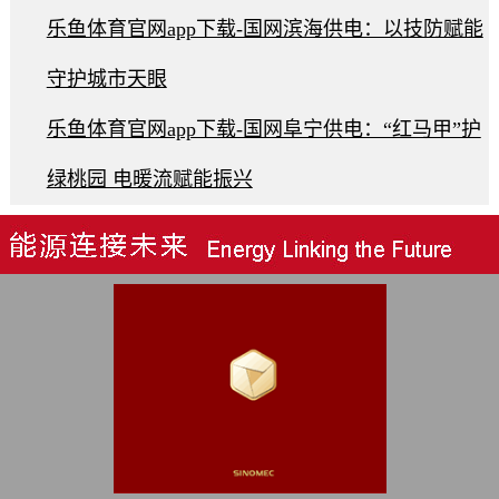
乐鱼体育官网app下载-国网滨海供电：以技防赋能
守护城市天眼
乐鱼体育官网app下载-国网阜宁供电：“红马甲”护
绿桃园 电暖流赋能振兴