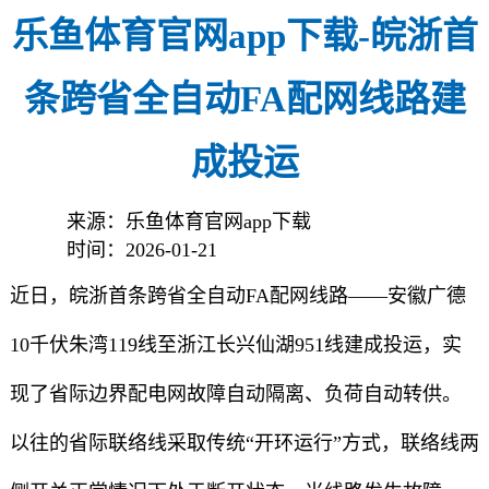
乐鱼体育官网app下载-皖浙首
条跨省全自动FA配网线路建
成投运
来源：乐鱼体育官网app下载
时间：2026-01-21
近日，皖浙首条跨省全自动FA配网线路——安徽广德
10千伏朱湾119线至浙江长兴仙湖951线建成投运，实
现了省际边界配电网故障自动隔离、负荷自动转供。
以往的省际联络线采取传统“开环运行”方式，联络线两