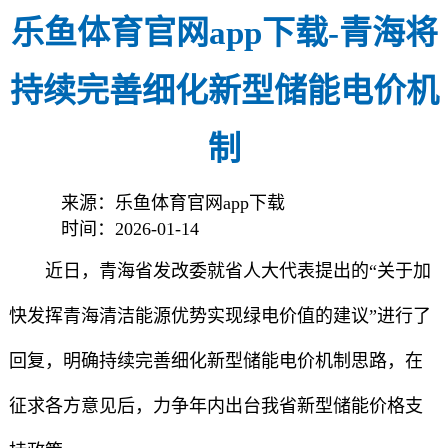
乐鱼体育官网app下载-青海将
持续完善细化新型储能电价机
制
来源：乐鱼体育官网app下载
时间：2026-01-14
近日，青海省发改委就省人大代表提出的“关于加
快发挥青海清洁能源优势实现绿电价值的建议”进行了
回复，明确持续完善细化新型储能电价机制思路，在
征求各方意见后，力争年内出台我省新型储能价格支