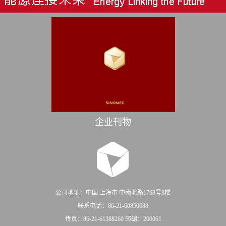
企业刊物
公司地址：中国 上海市 中南北路1768号8楼
联系电话：86-21-60850688
传真：86-21-61388260 邮编：200061