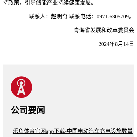
持政策，引导储能产业持续健康发展。
联系人：赵明奇 联系电话：0971-6305709。
青海省发展和改革委员会
2024年8月14日
公司要闻
乐鱼体育官网app下载-中国电动汽车充电设施数量