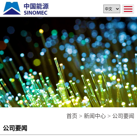
>
>
首页
新闻中心
公司要闻
公司要闻