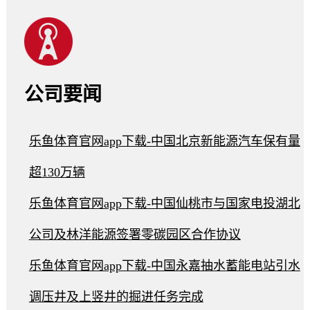
公司要闻
乐鱼体育官网app下载-中国北京新能源汽车保有量
超130万辆
乐鱼体育官网app下载-中国仙桃市与国家电投湖北
公司及林洋能源签署零碳园区合作协议
乐鱼体育官网app下载-中国永嘉抽水蓄能电站引水
调压井及上竖井的掘进任务完成