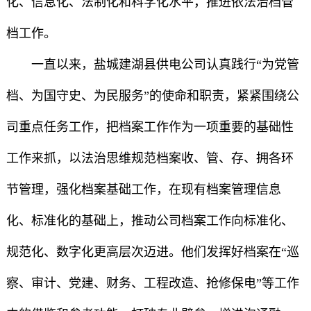
化、信息化、法制化和科学化水平，推进依法治档管
档工作。
一直以来，盐城建湖县供电公司认真践行“为党管
档、为国守史、为民服务”的使命和职责，紧紧围绕公
司重点任务工作，把档案工作作为一项重要的基础性
工作来抓，以法治思维规范档案收、管、存、拥各环
节管理，强化档案基础工作，在现有档案管理信息
化、标准化的基础上，推动公司档案工作向标准化、
规范化、数字化更高层次迈进。他们发挥好档案在“巡
察、审计、党建、财务、工程改造、抢修保电”等工作