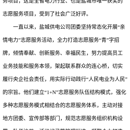
务项目，这是全省电力行业、也是盐城市唯一获奖的
志愿服务项目，受到了社会广泛好评。
一直以来，盐城供电公司团委坚持常态化开展“亲
情电力”志愿服务活动，全力打造志愿服务“青”字招
牌，倾情奉献、创新服务、幸福民生，努力提高员工
业务技能和服务本领，架起联系群众的连心桥，切实
履行央企社会责任，用实际行动践行“人民电业为人民”
的宗旨。他们建立“1+N”志愿服务队伍结构模式，强化
多种志愿服务模式相结合的志愿服务体系，主动对接
地方团委、宣传部等部门，规范志愿服务组织机构设