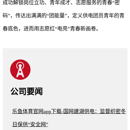
成功解锁岗位立功、青年成才、志愿服务的青春“密
码”，传达出满满的“团能量”，定义供电团员青年的青
春底色，进而用志愿红“电亮”青春新画卷。
公司要闻
乐鱼体育官网app下载-国网建湖供电：监督织密冬
日保供“安全网”