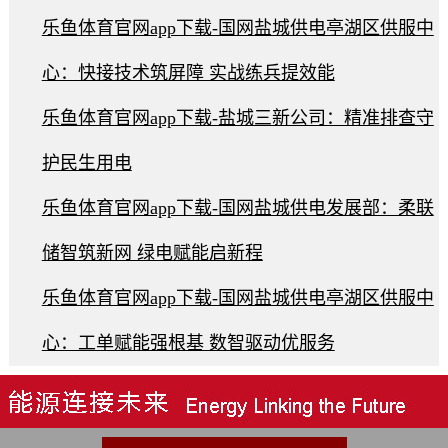
乐鱼体育官网app下载-国网盐城供电亭湖区供服中
心：快接技术筑屏障 实战练兵提效能
乐鱼体育官网app下载-盐城三新公司：精准排查守
护民生用电
乐鱼体育官网app下载-国网盐城供电发展部：柔联
储智筑新网 绿电赋能启新程
乐鱼体育官网app下载-国网盐城供电亭湖区供服中
心：工单赋能强根基 数智驱动优服务