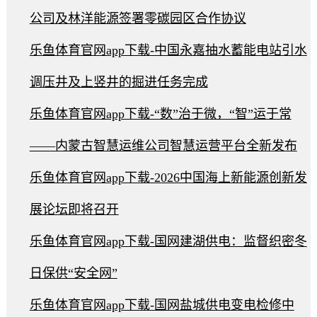
公司及林洋能源签署零碳园区合作协议
乐鱼体育官网app下载-中国永嘉抽水蓄能电站引水
调压井及上竖井的掘进任务完成
乐鱼体育官网app下载-“数”治于微，“智”运于常
——内蒙古智慧运维公司智慧运营平台全新发布
乐鱼体育官网app下载-2026中国海上新能源创新发
展论坛即将召开
乐鱼体育官网app下载-国网建湖供电：监督织密冬
日保供“安全网”
乐鱼体育官网app下载-国网盐城供电变电检修中