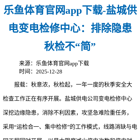
乐鱼体育官网app下载-盐城供
电变电检修中心：排除隐患
秋检不“简”
来源：乐鱼体育官网app下载
时间：2025-12-28
报载：秋意浓，秋检起，一年一度的秋季安全大
检查工作正在有序开展。盐城供电公司变电检修中心
深挖边缘隐患，消除不利因素，攻坚急难险重任务，
采用“运检合一、集中检修”的工作模式，线路消缺与电