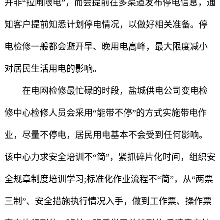
并非“拉闸限电”，而会提前在多渠道发布停电信息，通
知客户提前知悉计划停电情况，以做好相关准备。停
电检修一般都会避开早、晚用电高峰，最大限度减小
对居民生活用电的影响。
在电网检修最忙碌的时段，盐城供电公司变电检
修中心检修人员会采用“能带不停”的方式实施带电作
业，尽量不停电，居民用电基本不会受到任何影响。
该中心力求安全培训不“简”，紧抓碎片化时间，组织安
全规章制度培训学习;标准化作业流程不“简”，从“两票
三制”、安全措施执行情况入手，做到工作票、操作票