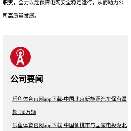
职责，全力以赴保障电网安全稳定运行，从而助力公
司高质量发展。
公司要闻
乐鱼体育官网app下载-中国北京新能源汽车保有量
超130万辆
乐鱼体育官网app下载-中国仙桃市与国家电投湖北